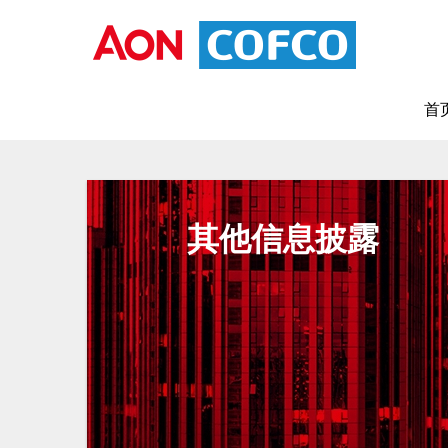
首
其他信息披露