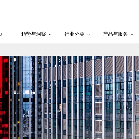
页
趋势与洞察
行业分类
产品与服务