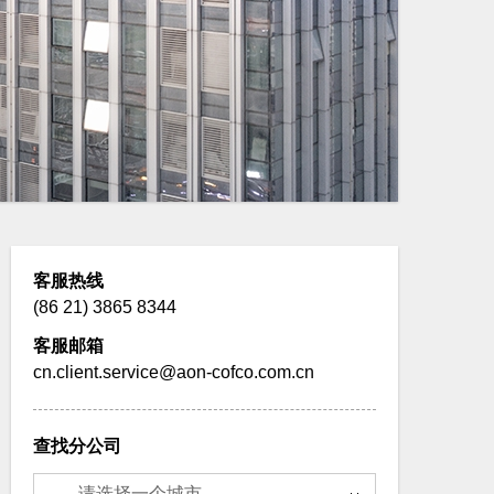
客服热线
(86 21) 3865 8344
客服邮箱
cn.client.service@aon-cofco.com.cn
查找分公司