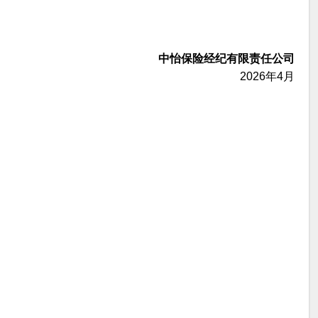
中怡保险经纪有限责任公司
2026年4月