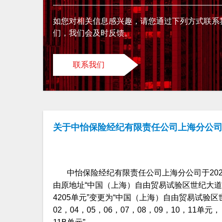
如您对相关信息感兴趣，请您通过下列方式联系
们，我们会及时反馈。
联系我们
关于中怡保险经纪有限责任公司上海分公
中怡保险经纪有限责任公司上海分公司于202
由原地址“中国（上海）自由贸易试验区世纪大道88号金茂
4205单元”变更为“中国（上海）自由贸易试验区世
02，04，05，06，07，08，09，10，11单元，