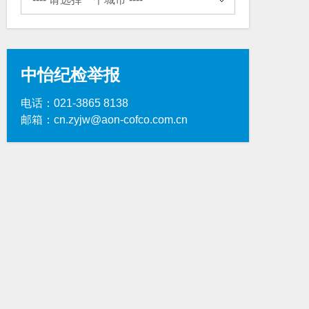
中怡纪检举报
电话：021-3865 8138
邮箱：cn.zyjw@aon-cofco.com.cn