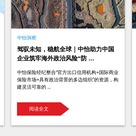
中怡洞察
驾驭未知，稳航全球｜中怡助力中国
企业筑牢海外政治风险“防 ...
中怡保险经纪整合“官方出口信用机构+国际商业
保险市场+具有政治背景的多边组织”的资源，构
建灵活可靠的 ...
阅读全文