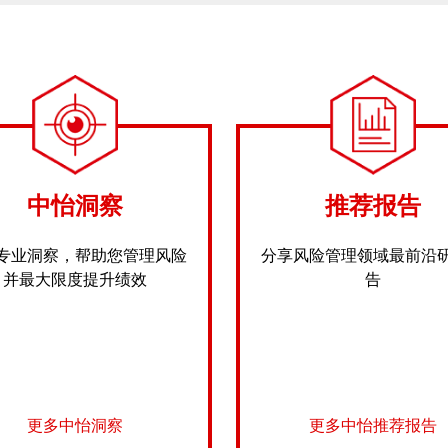
中怡洞察
推荐报告
专业洞察，帮助您管理风险
分享风险管理领域最前沿
并最大限度提升绩效
告
更多中怡洞察
更多中怡推荐报告