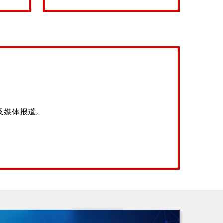
及媒体报道。