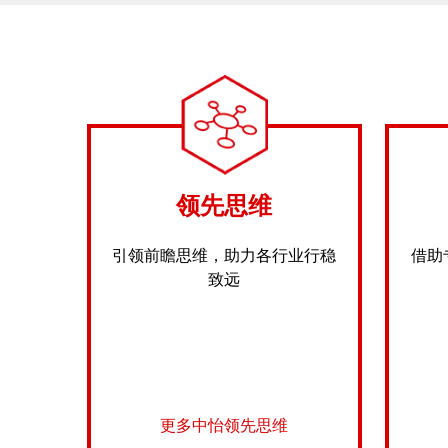
领先思维
引领前瞻思维，助力各行业行稳
借助
致远
更多中怡领先思维