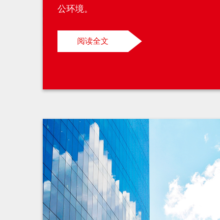
公环境。
阅读全文