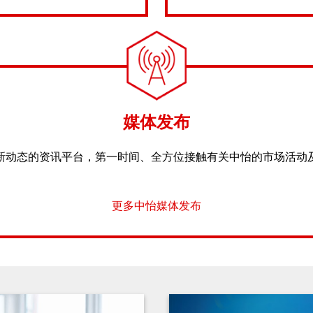
媒体发布
新动态的资讯平台，第一时间、全方位接触有关中怡的市场活动
更多中怡媒体发布