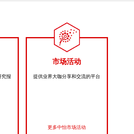
市场活动
研究报
提供业界大咖分享和交流的平台
更多中怡市场活动