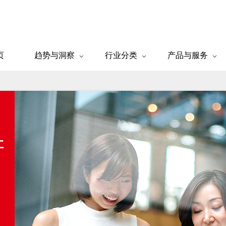
页
趋势与洞察
行业分类
产品与服务
让