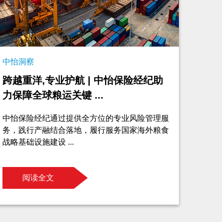
中怡洞察
跨越重洋,专业护航 | 中怡保险经纪助
力保障全球粮运关键 ...
中怡保险经纪通过提供全方位的专业风险管理服
务，践行产融结合落地，履行服务国家海外粮食
战略基础设施建设 ...
阅读全文