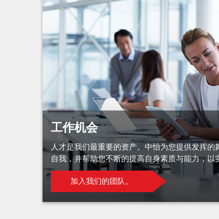
工作机会
人才是我们最重要的资产。中怡为您提供发挥的
自我，并帮助您不断的提高自身素质与能力，以
加入我们的团队。