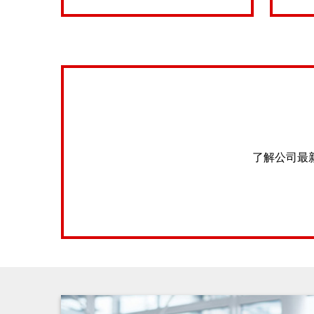
了解公司最