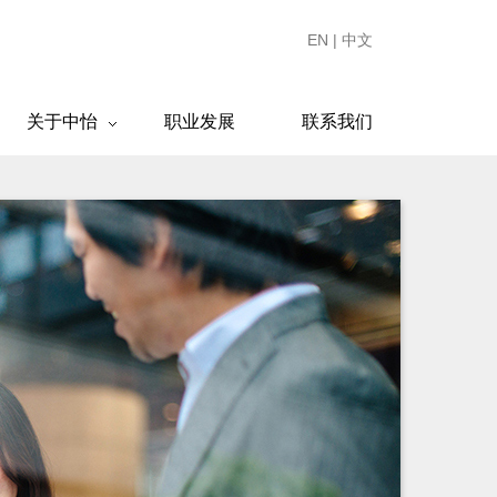
EN
|
中文
关于中怡
职业发展
联系我们