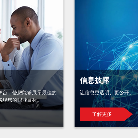
信息披露
舞台，使您能够展示最佳的
让信息更透明、更公开。
实现您的职业目标。
了解更多