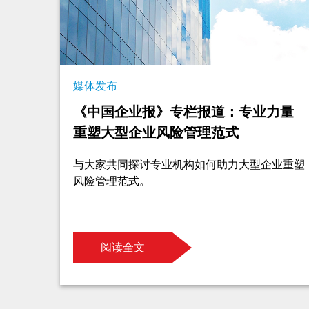
媒体发布
《中国企业报》专栏报道：专业力量
重塑大型企业风险管理范式
与大家共同探讨专业机构如何助力大型企业重塑
风险管理范式。
阅读全文