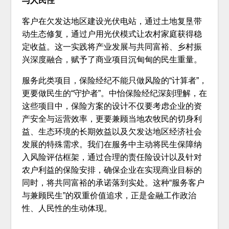
与人民性
客户在欠发达地区建设光伏电站，通过土地复垦带
动生态修复，通过户用光伏模式让农村家庭获得稳
定收益。这一实践将产业发展与共同富裕、乡村振
兴深度融合，赋予了商业项目沉甸甸的民生重量。
服务此类项目，保险经纪不能只做风险的“计算者”，
更要做民生的“守护者”。中怡保险经纪深刻理解，在
这些项目中，保险方案的设计不仅要考虑企业的资
产安全与运营效率，更要兼顾当地农牧民的切身利
益、生态环境的长期效益以及欠发达地区经济社会
发展的特殊需求。我们在服务中主动将民生保障纳
入风险评估框架，通过合理的责任险设计以及针对
农户利益的保险安排，确保企业在实现商业目标的
同时，将共同富裕的承诺落到实处。这种“服务客户
与兼顾民生”的双重价值追求，正是金融工作政治
性、人民性的生动体现。