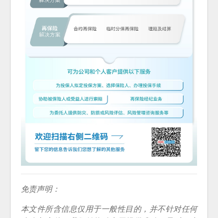
免责声明：
本文件所含信息仅用于一般性目的，并不针对任何