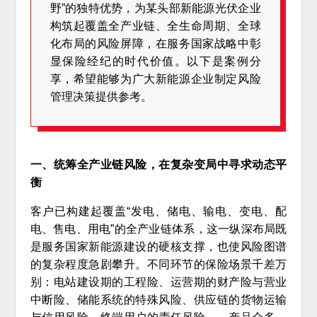
野”的独特优势，为某头部新能源光伏企业
构筑起覆盖全产业链、全生命周期、全球
化布局的风险屏障，在服务国家战略中彰
显保险经纪的时代价值。以下是案例分
享，希望能够为广大新能源企业制定风险
管理决策提供参考。
一、统筹全产业链风险，在复杂变局中寻求动态平
衡
客户已构建起覆盖“发电、储电、输电、变电、配
电、售电、用电”的全产业链体系，这一纵深布局既
是服务国家新能源建设的硬核支撑，也使风险图谱
的复杂程度急剧攀升。不同环节的保险场景千差万
别：电站建设期的工程险、运营期的财产险与营业
中断险、储能系统的特殊风险、供应链的货物运输