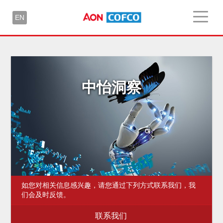
EN
中怡洞察
如您对相关信息感兴趣，请您通过下列方式联系我们，我
们会及时反馈。
联系我们