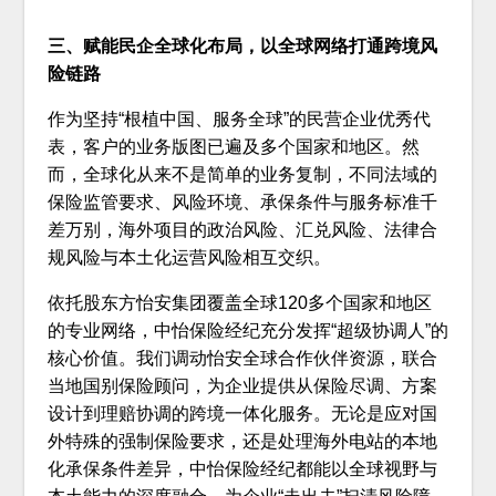
三、赋能民企全球化布局，以全球网络打通跨境风
险链路
作为坚持“根植中国、服务全球”的民营企业优秀代
表，客户的业务版图已遍及多个国家和地区。然
而，全球化从来不是简单的业务复制，不同法域的
保险监管要求、风险环境、承保条件与服务标准千
差万别，海外项目的政治风险、汇兑风险、法律合
规风险与本土化运营风险相互交织。
依托股东方怡安集团覆盖全球120多个国家和地区
的专业网络，中怡保险经纪充分发挥“超级协调人”的
核心价值。我们调动怡安全球合作伙伴资源，联合
当地国别保险顾问，为企业提供从保险尽调、方案
设计到理赔协调的跨境一体化服务。无论是应对国
外特殊的强制保险要求，还是处理海外电站的本地
化承保条件差异，中怡保险经纪都能以全球视野与