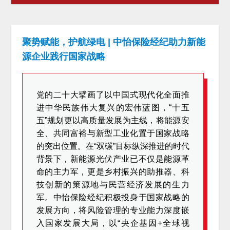
聚势赋能，护航绿电 | 中怡保险经纪助力新能
源企业践行国家战略
党的二十大擘画了以中国式现代化全面推
进中华民族伟大复兴的宏伟蓝图，“十五
五”规划更以高质量发展为主线，将能源安
全、共同富裕与新型工业化置于国家战略
的突出位置。在“双碳”目标纵深推进的时代
背景下，新能源光伏产业已不仅是能源革
命的主力军，更是乡村振兴的助推器、科
技创新的策源地与民营经济发展的生力
军。中怡保险经纪积极投身于国家战略的
发展方向，将风险管理的专业能力深度嵌
入国家发展大局，以“央企基因+全球视