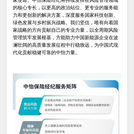
家使命。中怡保险经纪将持续发挥在风险管理领域
的核心专长，以更高的政治站位、更专业的服务能
力和更创新的解决方案，深度服务国家科技创新、
绿色发展与乡村振兴战略。我们坚信，唯有向着国
家战略的方向贡献自己的专业力量，以全周期风险
管理筑牢发展根基，方能助力中国新能源企业在波
澜壮阔的高质量发展征程中行稳致远，为中国式现
代化贡献稳健可靠的中怡力量。