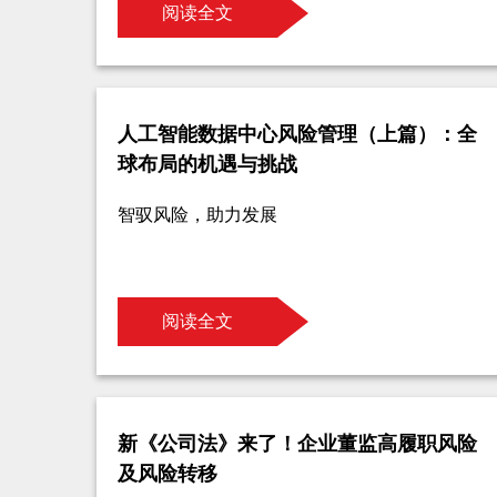
阅读全文
人工智能数据中心风险管理（上篇）：全
球布局的机遇与挑战
智驭风险，助力发展
阅读全文
新《公司法》来了！企业董监高履职风险
及风险转移