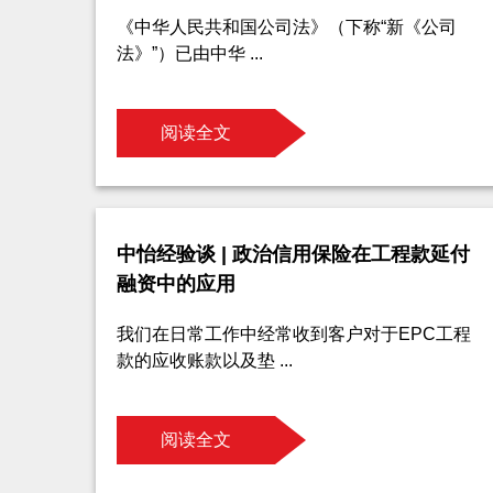
《中华人民共和国公司法》（下称“新《公司
法》”）已由中华 ...
阅读全文
中怡经验谈 | 政治信用保险在工程款延付
融资中的应用
我们在日常工作中经常收到客户对于EPC工程
款的应收账款以及垫 ...
阅读全文