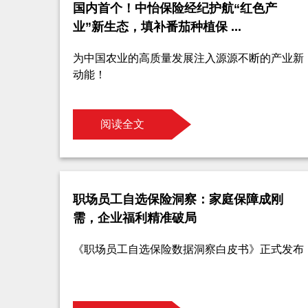
国内首个！中怡保险经纪护航“红色产
业”新生态，填补番茄种植保 ...
为中国农业的高质量发展注入源源不断的产业新
动能！
阅读全文
职场员工自选保险洞察：家庭保障成刚
需，企业福利精准破局
《职场员工自选保险数据洞察白皮书》正式发布