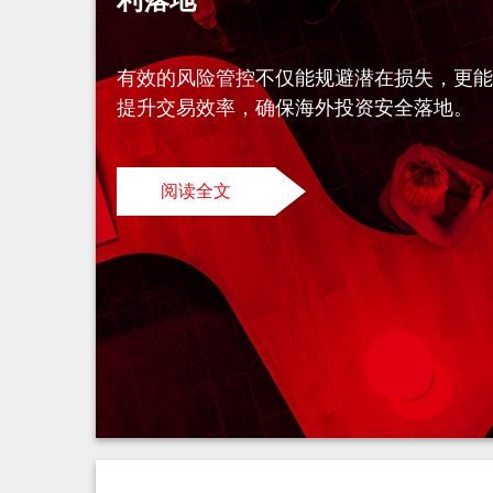
有效的风险管控不仅能规避潜在损失，更
提升交易效率，确保海外投资安全落地。
阅读全文