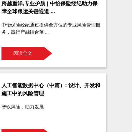
跨越重洋,专业护航 | 中怡保险经纪助力保
障全球粮运关键通道 ...
中怡保险经纪通过提供全方位的专业风险管理服
务，践行产融结合落 ...
阅读全文
人工智能数据中心（中篇）: 设计、开发和
施工中的风险管理
智驭风险，助力发展