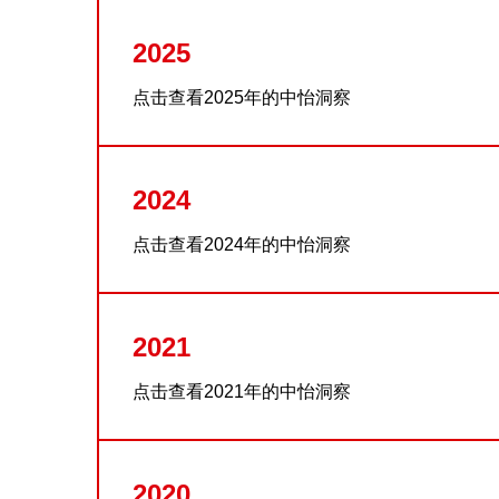
2025
点击查看2025年的中怡洞察
2024
点击查看2024年的中怡洞察
2021
点击查看2021年的中怡洞察
2020