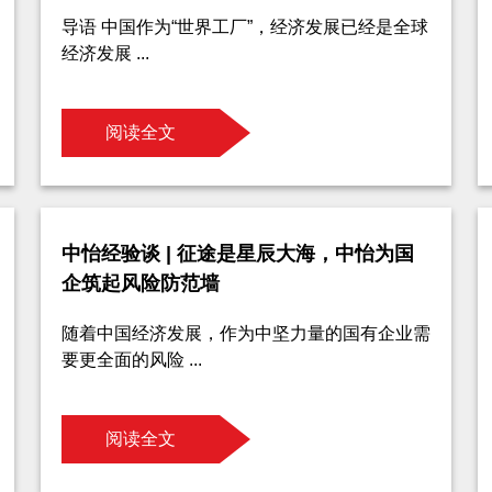
导语 中国作为“世界工厂”，经济发展已经是全球
经济发展 ...
阅读全文
中怡经验谈 | 征途是星辰大海，中怡为国
企筑起风险防范墙
随着中国经济发展，作为中坚力量的国有企业需
要更全面的风险 ...
阅读全文