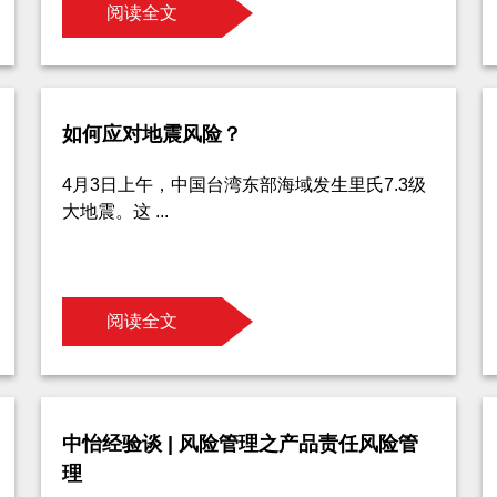
阅读全文
如何应对地震风险？
4月3日上午，中国台湾东部海域发生里氏7.3级
大地震。这 ...
阅读全文
中怡经验谈 | 风险管理之产品责任风险管
理