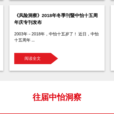
《风险洞察》2018年冬季刊暨中怡十五周
年庆专刊发布
2003年－2018年，中怡十五岁了！ 近日，中怡
十五周年 ...
阅读全文
往届中怡洞察