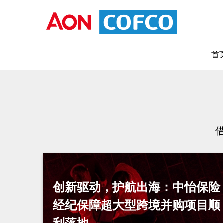
首
创新驱动，护航出海：中怡保险
经纪保障超大型跨境并购项目顺
利落地