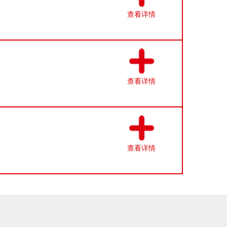
查看详情
查看详情
查看详情