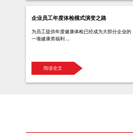
企业员工年度体检模式演变之路
为员工提供年度健康体检已经成为大部分企业的
一项健康类福利 ...
阅读全文