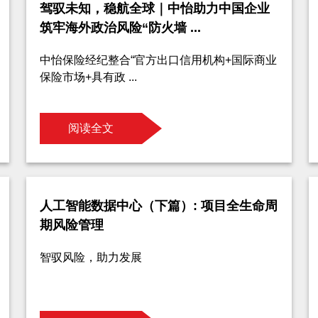
驾驭未知，稳航全球｜中怡助力中国企业
筑牢海外政治风险“防火墙 ...
中怡保险经纪整合“官方出口信用机构+国际商业
保险市场+具有政 ...
阅读全文
人工智能数据中心（下篇）: 项目全生命周
期风险管理
智驭风险，助力发展