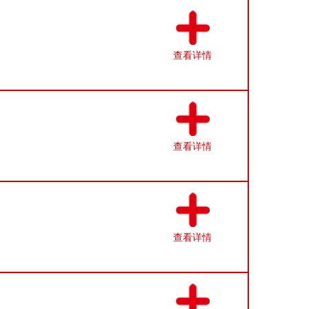
查看详情
查看详情
查看详情