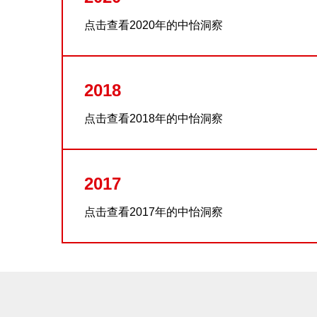
点击查看2020年的中怡洞察
2018
点击查看2018年的中怡洞察
2017
点击查看2017年的中怡洞察