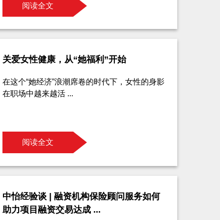
阅读全文
关爱女性健康，从“她福利”开始
在这个“她经济”浪潮席卷的时代下，女性的身影
在职场中越来越活 ...
阅读全文
中怡经验谈 | 融资机构保险顾问服务如何
助力项目融资交易达成 ...