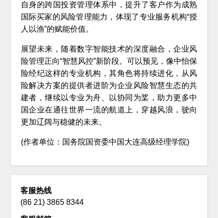
自身的跨国投资管理体系中，提升了客户作为成熟
国际买家的风险管理能力，体现了专业服务机构“授
人以渔”的赋能价值。
展望未来，随着数字智能技术的深度融合，企业风
险管理正向“智慧风控”新阶段。可以预见，像中怡保
险经纪这样的专业机构，其角色将持续进化，从风
险解决方案的提供者进阶为企业风险智慧生态的共
建者，继续以专业为舟、以协同为桨，助力更多中
国企业在通往世界一流的航道上，穿越风浪，驶向
更加辽阔与稳健的未来。
(作者单位：国务院国资委中国大连高级经理学院)
客服热线
(86 21) 3865 8344