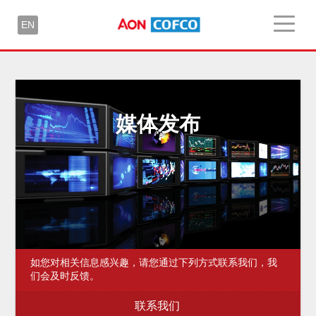
EN
媒体发布
如您对相关信息感兴趣，请您通过下列方式联系我们，我
们会及时反馈。
联系我们