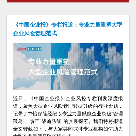
《中国企业报》专栏报道：专业力量重塑大型
企业风险管理范式
近日，《中国企业报》企业风控专栏刊发深度报
道，聚焦大型企业风险管理转型升级的行业命题，
记录了中怡保险经纪以专业力量赋能企业突破"管理
孤岛"、筑牢"战略防线"的实践探索。我们特将报道
全文转载如下，与大家共同探讨专业机构如何助力