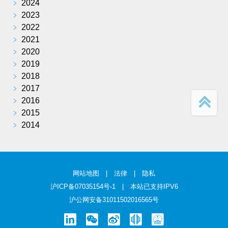
﹥
2024
﹥
2023
﹥
2022
﹥
2021
﹥
2020
﹥
2019
﹥
2018
﹥
2017
﹥
2016
﹥
2015
﹥
2014
网站地图
|
法律
|
隐私
沪ICP备07035154号-1
| 本站已支持IPV6
沪公网安备31011502016565号