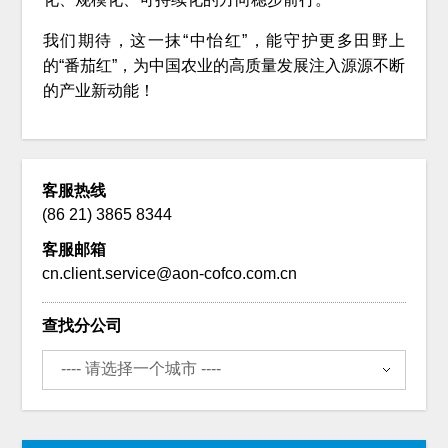
我们期待，这一抹“中怡红”，能守护更多田野上
的“番茄红”，为中国农业的高质量发展注入源源不断
的产业新动能！
客服热线
(86 21) 3865 8344
客服邮箱
cn.client.service@aon-cofco.com.cn
查找分公司