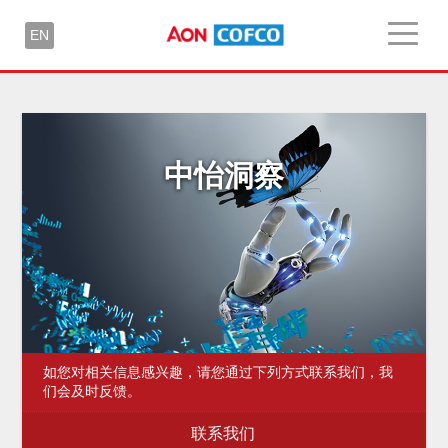
EN
中怡洞察
如您对相关信息感兴趣，请您通过下列方式联系我们，我
们会及时反馈。
联系我们