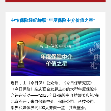
中怡保险经纪蝉联“年度保险中介价值之星”
近日，由《今日保》公众号、《今日保研究院》、
《今日保险》杂志联合发起主办的大型年度保险中
介评选活动——“2023今日•保险中介榜颁奖典礼”在
北京召开，来自保险中介、保险公司、科技公司、
学界和媒体界约500人齐聚一堂，共襄盛会。