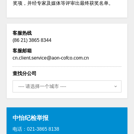
奖项，并经专家及媒体等评审出最终获奖名单。
客服热线
(86 21) 3865 8344
客服邮箱
cn.client.service@aon-cofco.com.cn
查找分公司
中怡纪检举报
电话：021-3865 8138