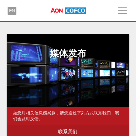
EN
媒体发布
如您对相关信息感兴趣，请您通过下列方式联系我们，我
们会及时反馈。
联系我们