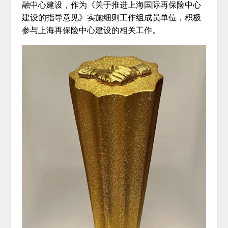
融中心建设，作为《关于推进上海国际再保险中心
建设的指导意见》实施细则工作组成员单位，积极
参与上海再保险中心建设的相关工作。