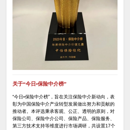
关于“今日•保险中介榜”
“今日•保险中介榜”，旨在关注保险中介新动向，表
彰为中国保险中介产业转型发展做出努力和贡献的
推动者。本评选秉承客观、公正、透明的原则，对
保险公司、保险中介公司、保险产品、保险服务、
第三方技术支持等维度进行市场调研，共设置17个