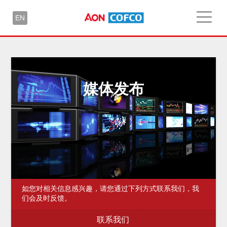
EN
媒体发布
如您对相关信息感兴趣，请您通过下列方式联系我们，我
们会及时反馈。
联系我们