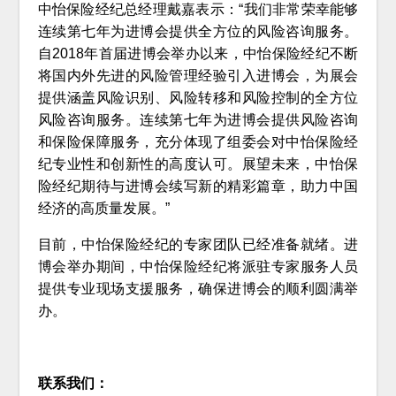
中怡保险经纪总经理戴嘉表示：“我们非常荣幸能够
连续第七年为进博会提供全方位的风险咨询服务。
自2018年首届进博会举办以来，中怡保险经纪不断
将国内外先进的风险管理经验引入进博会，为展会
提供涵盖风险识别、风险转移和风险控制的全方位
风险咨询服务。连续第七年为进博会提供风险咨询
和保险保障服务，充分体现了组委会对中怡保险经
纪专业性和创新性的高度认可。展望未来，中怡保
险经纪期待与进博会续写新的精彩篇章，助力中国
经济的高质量发展。”
目前，中怡保险经纪的专家团队已经准备就绪。进
博会举办期间，中怡保险经纪将派驻专家服务人员
提供专业现场支援服务，确保进博会的顺利圆满举
办。
联系我们：