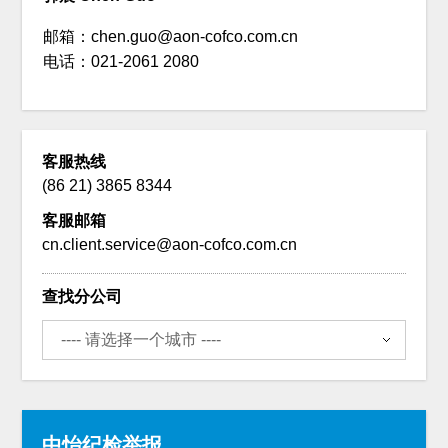
邮箱：chen.guo@aon-cofco.com.cn
电话：021-2061 2080
客服热线
(86 21) 3865 8344
客服邮箱
cn.client.service@aon-cofco.com.cn
查找分公司
中怡纪检举报