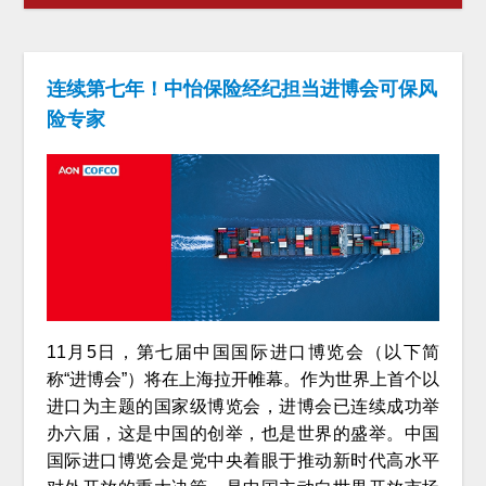
连续第七年！中怡保险经纪担当进博会可保风
险专家
11月5日，第七届中国国际进口博览会（以下简
称“进博会”）将在上海拉开帷幕。作为世界上首个以
进口为主题的国家级博览会，进博会已连续成功举
办六届，这是中国的创举，也是世界的盛举。中国
国际进口博览会是党中央着眼于推动新时代高水平