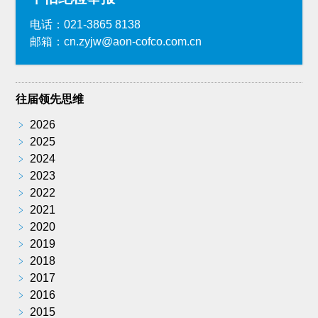
电话：021-3865 8138
邮箱：cn.zyjw@aon-cofco.com.cn
往届领先思维
﹥
2026
﹥
2025
﹥
2024
﹥
2023
﹥
2022
﹥
2021
﹥
2020
﹥
2019
﹥
2018
﹥
2017
﹥
2016
﹥
2015