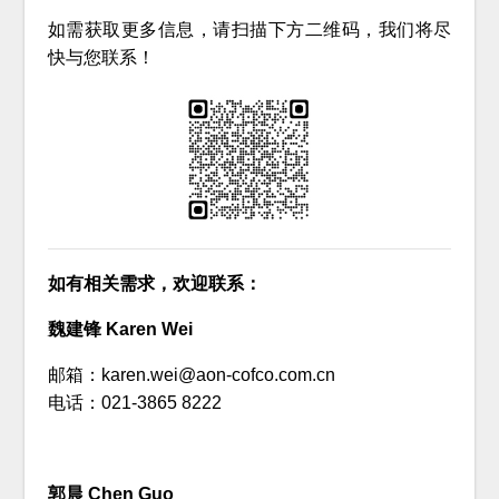
如需获取更多信息，请扫描下方二维码，我们将尽
快与您联系！
如有相关需求，欢迎联系：
魏建锋 Karen Wei
邮箱：karen.wei@aon-cofco.com.cn
电话：021-3865 8222
郭晨 Chen Guo