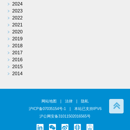
﹥
2024
﹥
2023
﹥
2022
﹥
2021
﹥
2020
﹥
2019
﹥
2018
﹥
2017
﹥
2016
﹥
2015
﹥
2014
网站地图
|
法律
|
隐私
沪ICP备07035154号-1
| 本站已支持IPV6
沪公网安备31011502016565号