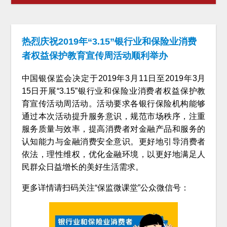
热烈庆祝2019年“3.15”银行业和保险业消费
者权益保护教育宣传周活动顺利举办
中国银保监会决定于2019年3月11日至2019年3月
15日开展“3.15”银行业和保险业消费者权益保护教
育宣传活动周活动。活动要求各银行保险机构能够
通过本次活动提升服务意识，规范市场秩序，注重
服务质量与效率，提高消费者对金融产品和服务的
认知能力与金融消费安全意识。更好地引导消费者
依法，理性维权，优化金融环境，以更好地满足人
民群众日益增长的美好生活需求。
更多详情请扫码关注“保监微课堂”公众微信号：