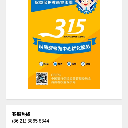
客服热线
(86 21) 3865 8344