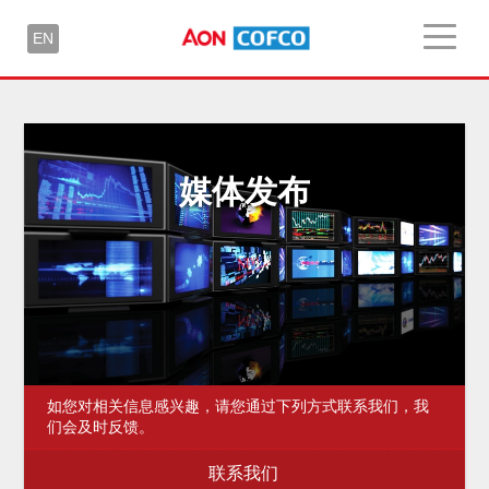
EN
媒体发布
如您对相关信息感兴趣，请您通过下列方式联系我们，我
们会及时反馈。
联系我们