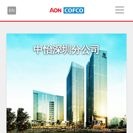
EN
中怡深圳分公司