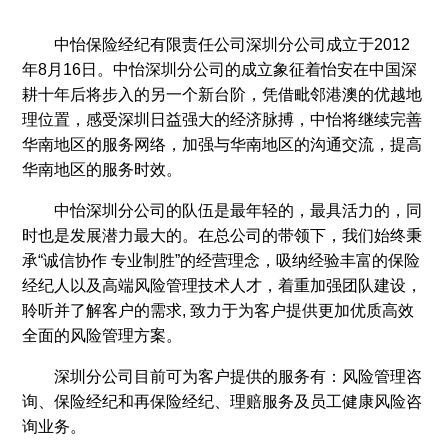
中怡保险经纪有限责任公司深圳分公司成立于2012
年8月16日。中怡深圳分公司的成立象征着怡安在中国深
耕十年后将步入的另一个新台阶，凭借毗邻港澳的优越地
理位置，感受深圳日益强大的经济脉搏，中怡将继续完善
华南地区的服务网络，加强与华南地区的沟通交流，提高
华南地区的服务时效。
中怡深圳分公司的队伍是最年轻的，最具活力的，同
时也是发展潜力最大的。在总公司的带领下，我们始终秉
承“诚信协作 专业制胜”的经营理念，吸纳经验丰富的保险
经纪人以及高端风险管理技术人才，着重加强团队建设，
聆听并了解客户的需求, 致力于为客户提供更加优质高效
全面的风险管理方案。
深圳分公司目前可为客户提供的服务有：风险管理咨
询、保险经纪和再保险经纪、理赔服务及员工健康风险咨
询业务。