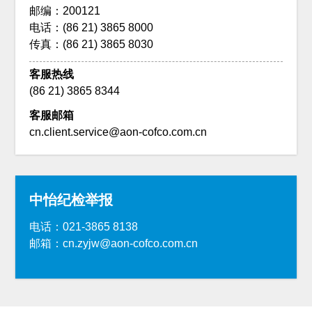
邮编：200121
电话：(86 21) 3865 8000
传真：(86 21) 3865 8030
客服热线
(86 21) 3865 8344
客服邮箱
cn.client.service@aon-cofco.com.cn
中怡纪检举报
电话：021-3865 8138
邮箱：cn.zyjw@aon-cofco.com.cn