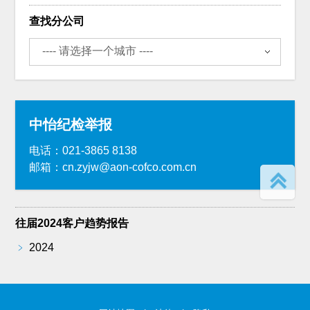
查找分公司
中怡纪检举报
电话：021-3865 8138
邮箱：cn.zyjw@aon-cofco.com.cn
往届2024客户趋势报告
﹥
2024