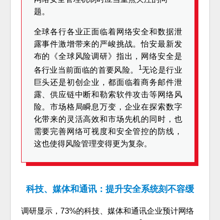
题。
全球各行各业正面临着网络安全和数据泄
露事件激增带来的严峻挑战。怡安最新发
布的《全球风险调研》指出，网络安全是
1
各行业当前面临的首要风险。
无论是行业
巨头还是初创企业，都面临着商务邮件泄
露、供应链中断和勒索软件攻击等网络风
险。市场格局瞬息万变，企业在探索数字
化带来的灵活高效和市场先机的同时，也
需要完善网络可视度和安全管控的防线，
这也使得风险管理变得更为复杂。
科技、媒体和通讯：提升安全系统刻不容缓
调研显示，73%的科技、媒体和通讯企业预计网络