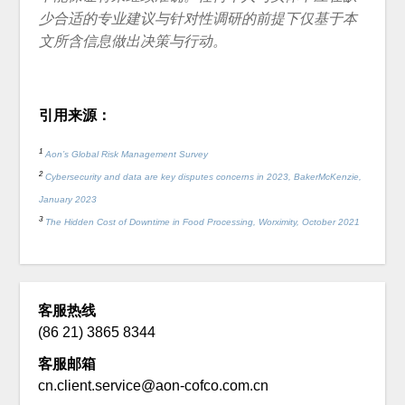
少合适的专业建议与针对性调研的前提下仅基于本
文所含信息做出决策与行动。
引用来源：
1
Aon’s Global Risk Management Survey
2
Cybersecurity and data are key disputes concerns in 2023, BakerMcKenzie,
January 2023
3
The Hidden Cost of Downtime in Food Processing, Worximity, October 2021
客服热线
(86 21) 3865 8344
客服邮箱
cn.client.service@aon-cofco.com.cn