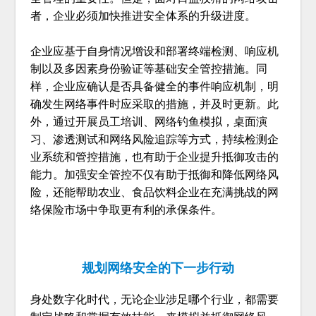
者，企业必须加快推进安全体系的升级进度。
企业应基于自身情况增设和部署终端检测、响应机
制以及多因素身份验证等基础安全管控措施。同
样，企业应确认是否具备健全的事件响应机制，明
确发生网络事件时应采取的措施，并及时更新。此
外，通过开展员工培训、网络钓鱼模拟，桌面演
习、渗透测试和网络风险追踪等方式，持续检测企
业系统和管控措施，也有助于企业提升抵御攻击的
能力。加强安全管控不仅有助于抵御和降低网络风
险，还能帮助农业、食品饮料企业在充满挑战的网
络保险市场中争取更有利的承保条件。
规划网络安全的下一步行动
身处数字化时代，无论企业涉足哪个行业，都需要