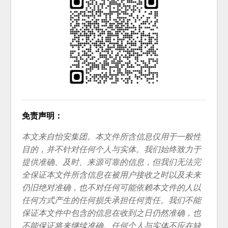
免责声明：
本文来自怡安集团。本文件所含信息仅用于一般性
目的，并不针对任何个人与实体。我们始终致力于
提供准确、及时、来源可靠的信息，但我们无法完
全保证本文件所含信息在被用户接收之时以及未来
仍旧绝对准确，也不对任何可能依赖本文件的人以
任何方式产生的任何损失承担任何责任。我们不能
保证本文件中包含的信息在收到之日仍然准确，也
不能保证将来继续准确。任何个人与实体不应在缺