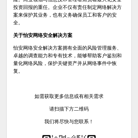
投资回报的重任。企业不仅有责任制定网络解决方
案来保护其业务，也有义务确保员工和客户的安
全。
关于怡安网络安全解决方案
怡安网络安全解决方案拥有全面的风险管理服务、
卓越的调查能力和专有技术，能够帮助客户鉴别和
量化网络风险，保护关键资产并从网络事件中恢
复。
如需获取更多信息或有相关需求
请扫描下方二维码
我们将尽快与您联系！