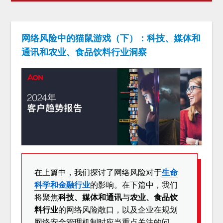
网络风险中的猫鼠游戏（下）：科技、媒体和
通讯和农业、食品饮料行业洞察
在上篇中，我们探讨了网络风险对于
生命
科学和金融行业
的影响。在下篇中，我们
将聚焦
科技、媒体和通讯
与
农业、食品饮
料行业
的网络风险敞口，以及企业在规划
网络安全管理机制时应当重点关注的问