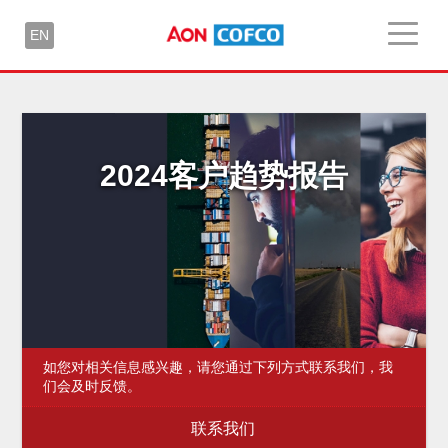
EN
2024客户趋势报告
如您对相关信息感兴趣，请您通过下列方式联系我们，我
们会及时反馈。
联系我们