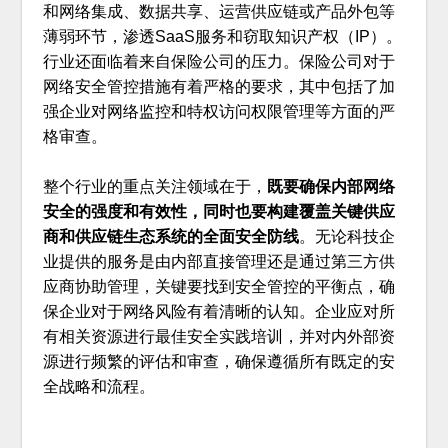
和网络集成、数据共享、运营供应链或产品外包等
薄弱环节，渗透SaaS服务和窃取知识产权（IP）。
行业还面临着来自保险公司的压力。保险公司对于
网络安全管控措施有着严格的要求，其中包括了加
强企业对网络监控和特权访问权限管理等方面的严
格审查。
整个行业的重点关注领域在于，
既要确保内部网络
安全的强度和有效性，同时也要构建覆盖关键供应
商和供应链生态系统的全面安全防线
。无论科技企
业提供的服务是由内部直接管理还是通过第三方供
应商协助管理，关键要找到安全管控的平衡点，确
保企业对于网络风险有着清晰的认知。企业应对所
有相关资源进行最佳安全实践培训，并对内外部资
源进行频繁的评估和审查，确保遵循所有既定的安
全战略和流程。