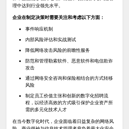
理中达到行业领先水平。
企业在制定决策时需要关注和考虑以下方面：
事件响应机制
内部风险评估和实战测试
降低网络攻击风险的前瞻性服务
防范和管理勒索软件、恶意软件和电信欺诈
攻击
通过网络安全咨询和保险相结合的方式转移
风险
制定员工价值主张和创新的数字化招聘流
程，以经济高效的方式吸引保护企业资产所
需的多元化技术人才
在当今数字化时代，企业面临着日益复杂的网络风
险。商业领袖与信息技术管理者肩负着最大化安全