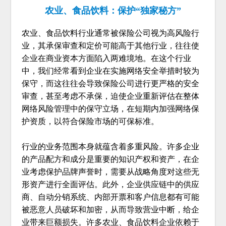
农业、食品饮料：保护“独家秘方”
农业、食品饮料行业通常被保险公司视为高风险行
业，其承保审查和定价可能高于其他行业，往往使
企业在商业资本方面陷入两难境地。在这个行业
中，我们经常看到企业在实施网络安全举措时较为
保守，而这往往会导致保险公司进行更严格的安全
审查，甚至考虑不承保，迫使企业重新评估在整体
网络风险管理中的保守立场，在短期内加强网络保
护资质，以符合保险市场的可保标准。
行业的业务范围本身就蕴含着多重风险。许多企业
的产品配方和成分是重要的知识产权和资产，在企
业考虑保护品牌声誉时，需要从战略角度对这些无
形资产进行全面评估。此外，企业供应链中的供应
商、自动分销系统、内部开票和客户信息都有可能
被恶意人员破坏和加密，从而导致营业中断，给企
业带来巨额损失。许多农业、食品饮料企业依赖于