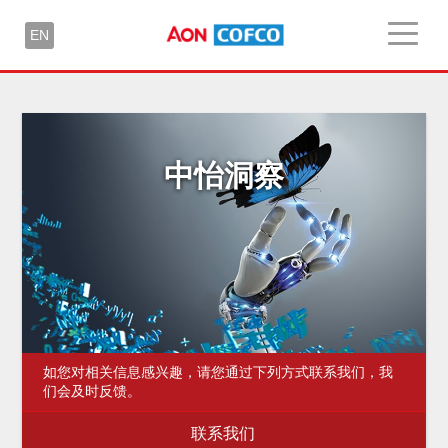
EN
中怡洞察
如您对相关信息感兴趣，请您通过下列方式联系我们，我
们会及时反馈。
联系我们