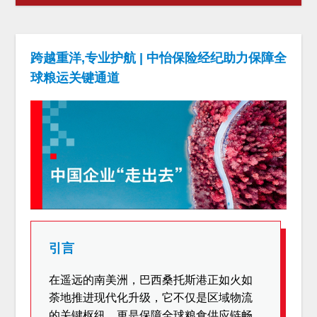
跨越重洋,专业护航 | 中怡保险经纪助力保障全
球粮运关键通道
引言
在遥远的南美洲，巴西桑托斯港正如火如
荼地推进现代化升级，它不仅是区域物流
的关键枢纽，更是保障全球粮食供应链畅