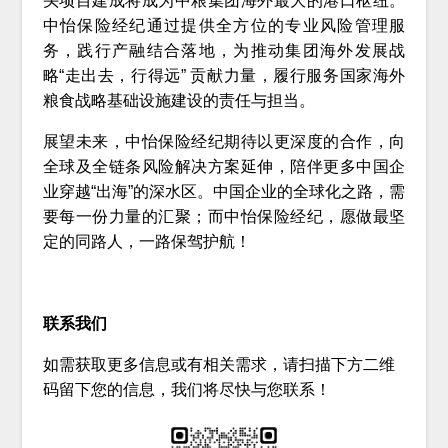
头项目建成将成为中粮集团海外最大的港口枢纽。
中怡保险经纪通过提供全方位的专业风险管理服
务，践行产融结合落地，为推动集团海外发展战
略“走出去，行得远” 贡献力量，履行服务国家海外
粮食战略基础设施建设的责任与担当。
展望未来，中怡保险经纪期待以更深度的合作，向
全球及全链条风险解决方案延伸，陪伴更多中国企
业穿越“出海”的深水区。中国企业的全球化之路，需
要每一份力量的汇聚；而中怡保险经纪，愿做最坚
定的同路人，一路保驾护航！
联系我们
如需获取更多信息或有相关需求，请扫描下方二维
码留下您的信息，我们将尽快与您联系！