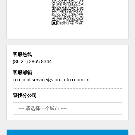
客服热线
(86 21) 3865 8344
客服邮箱
cn.client.service@aon-cofco.com.cn
查找分公司