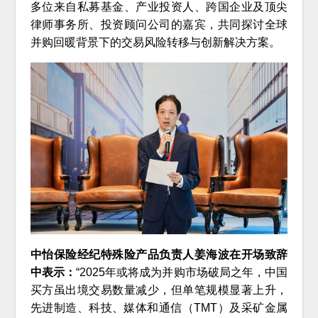
多位来自私募基金、产业投资人、跨国企业及顶尖
律师事务所、投资顾问公司的嘉宾，共同探讨全球
并购回暖背景下的交易风险转移与创新解决方案。
中怡保险经纪特殊险产品负责人姜海波在开场致辞
中表示：
“2025年或将成为并购市场破局之年，中国
买方虽出境交易数量减少，但单笔规模显著上升，
先进制造、科技、媒体和通信（TMT）及采矿金属