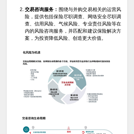
交易咨询服务：
围绕与并购交易相关的运营风
险，提供包括保险尽职调查、网络安全尽职调
查、信用风险、气候风险、专业责任风险等在
内的风险咨询服务，并匹配和建议保险解决方
案，为投资降低风险、创造更大价值。