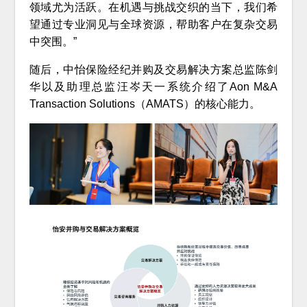
领域尤为活跃。在机遇与挑战交织的当下，我们希
望通过专业洞见与全球资源，帮助客户在复杂交易
中突围。”
随后，中怡保险经纪并购及交易解决方案总监陈剑
华以及助理总监汪岑天一系统介绍了Aon M&A
Transaction Solutions（AMATS）的核心能力。