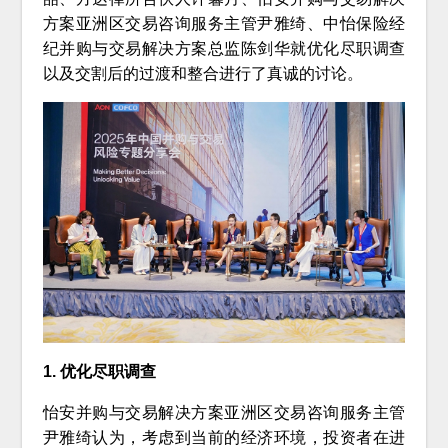
方案亚洲区交易咨询服务主管尹雅绮、中怡保险经
纪并购与交易解决方案总监陈剑华就优化尽职调查
以及交割后的过渡和整合进行了真诚的讨论。
1. 优化尽职调查
怡安并购与交易解决方案亚洲区交易咨询服务主管
尹雅绮认为，考虑到当前的经济环境，投资者在进