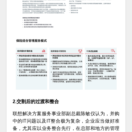
2.交割后的过渡和整合
联想解决方案服务事业部副总裁陈敏仪认为，并购
中的IT问题以及IT整合极为复杂，企业应当做好准
备，尤其应以业务整合先行，在总部和地方的管理