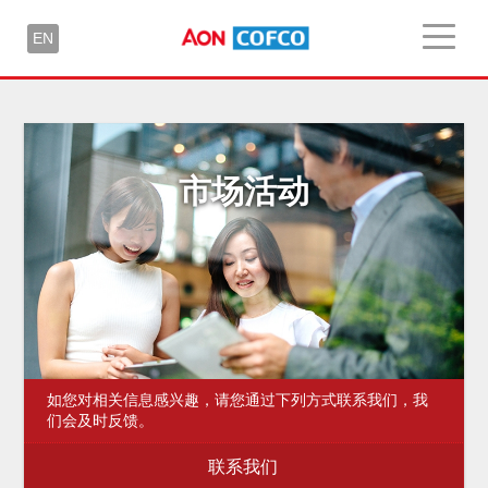
EN
市场活动
如您对相关信息感兴趣，请您通过下列方式联系我们，我
们会及时反馈。
联系我们