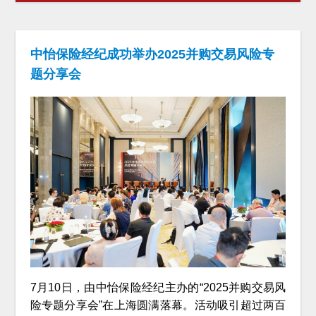
中怡保险经纪成功举办2025并购交易风险专
题分享会
7月10日，由中怡保险经纪主办的“2025并购交易风
险专题分享会”在上海圆满落幕。活动吸引超过两百