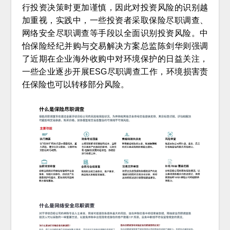
行投资决策时更加谨慎，因此对投资风险的识别越
加重视，实践中，一些投资者采取保险尽职调查、
网络安全尽职调查等手段以全面识别投资风险。中
怡保险经纪并购与交易解决方案总监陈剑华则强调
了近期在企业海外收购中对环境保护的日益关注，
一些企业逐步开展ESG尽职调查工作，环境损害责
任保险也可以转移部分风险。