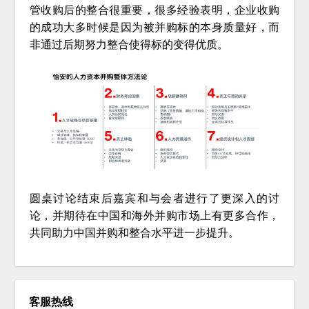
管收购后的整合很重要，很多经验表明，企业收购
的成功大多时候是因为被并购标的本身质量好，而
非通过后期努力整合使得标的变得优质。
圆桌讨论结束后嘉宾和与会者进行了更深入的讨
论，并期待在中国和海外并购市场上有更多合作，
共同助力中国并购和整合水平进一步提升。
客服热线