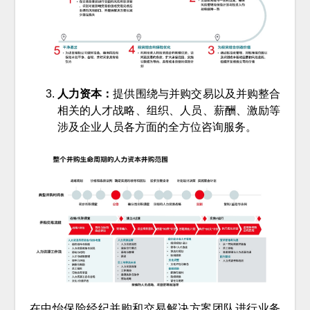
人力资本：
提供围绕与并购交易以及并购整合
相关的人才战略、组织、人员、薪酬、激励等
涉及企业人员各方面的全方位咨询服务。
在中怡保险经纪并购和交易解决方案团队进行业务