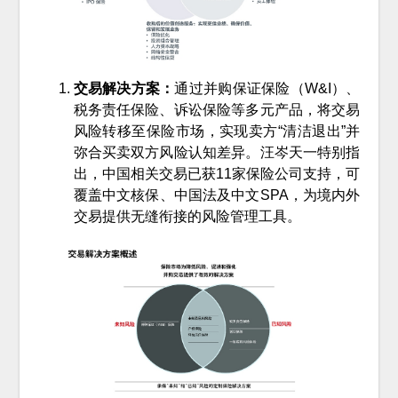
交易解决方案：
通过并购保证保险（W&I）、
税务责任保险、诉讼保险等多元产品，将交易
风险转移至保险市场，实现卖方“清洁退出”并
弥合买卖双方风险认知差异。汪岑天一特别指
出，中国相关交易已获11家保险公司支持，可
覆盖中文核保、中国法及中文SPA，为境内外
交易提供无缝衔接的风险管理工具。