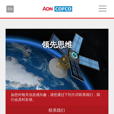
EN
领先思维
如您对相关信息感兴趣，请您通过下列方式联系我们，我
们会及时反馈。
联系我们