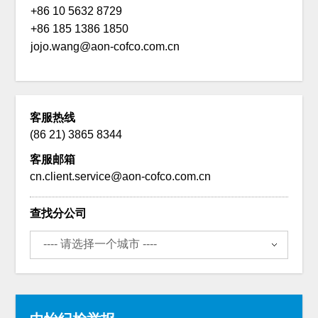
+86 10 5632 8729
+86 185 1386 1850
jojo.wang@aon-cofco.com.cn
客服热线
(86 21) 3865 8344
客服邮箱
cn.client.service@aon-cofco.com.cn
查找分公司