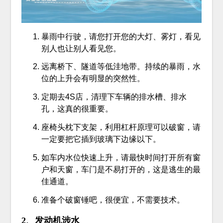
暴雨中行驶，请您打开您的大灯、雾灯，看见
别人也让别人看见您。
远离桥下、隧道等低洼地带。持续的暴雨，水
位的上升会有明显的突然性。
定期去4S店，清理下车辆的排水槽、排水
孔，这真的很重要。
座椅头枕下支架，利用杠杆原理可以破窗，请
一定要把它插到玻璃下边缘以下。
如车内水位快速上升，请最快时间打开所有窗
户和天窗，车门是不易打开的，这是逃生的最
佳通道。
准备个破窗锤吧，很便宜，不需要技术。
2、发动机涉水