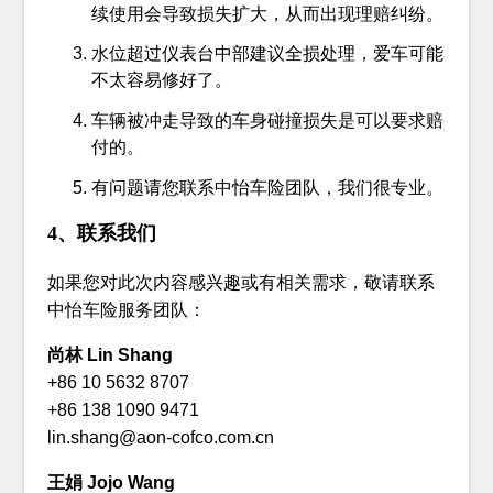
续使用会导致损失扩大，从而出现理赔纠纷。
水位超过仪表台中部建议全损处理，爱车可能
不太容易修好了。
车辆被冲走导致的车身碰撞损失是可以要求赔
付的。
有问题请您联系中怡车险团队，我们很专业。
4、联系我们
如果您对此次内容感兴趣或有相关需求，敬请联系
中怡车险服务团队：
尚林 Lin Shang
+86 10 5632 8707
+86 138 1090 9471
lin.shang@aon-cofco.com.cn
王娟 Jojo Wang