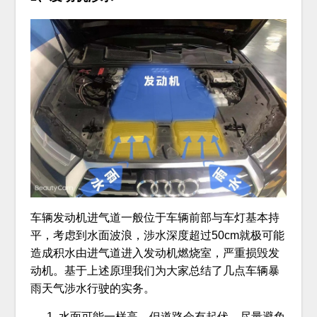
车辆发动机进气道一般位于车辆前部与车灯基本持
平，考虑到水面波浪，涉水深度超过50cm就极可能
造成积水由进气道进入发动机燃烧室，严重损毁发
动机。基于上述原理我们为大家总结了几点车辆暴
雨天气涉水行驶的实务。
水面可能一样高，但道路会有起伏，尽量避免