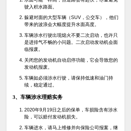
驶入积水路面。
躲避对面的大型车辆（SUV，公交车），他们
带来的波浪会大幅度提升水面高度。
车辆涉水行驶出现熄火不要二次启动，也许只
是进排气不畅的小问题。二次启动发动机会面
临报废。
关闭您的发动机自动启停功能，它会导致您的
发动机报废。
车辆如必须涉水行驶，请保持低速和油门持
续，稳定通过。
3、车辆涉水理赔实务
2020年9月19日之后的保单，车损险含有涉水
险，可以赔付发动机损失。
车辆进水，请马上维修并向保险公司报案，继