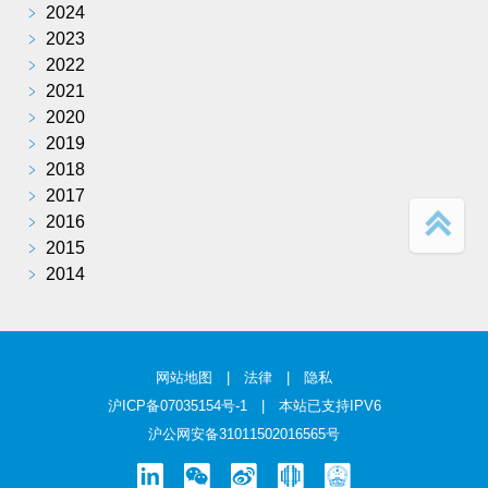
﹥
2024
﹥
2023
﹥
2022
﹥
2021
﹥
2020
﹥
2019
﹥
2018
﹥
2017
﹥
2016
﹥
2015
﹥
2014
网站地图
|
法律
|
隐私
沪ICP备07035154号-1
| 本站已支持IPV6
沪公网安备31011502016565号