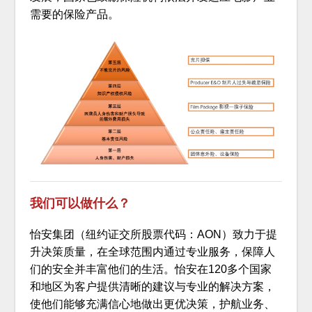
需要的保险产品。
我们可以做什么？
怡安集团（纽约证交所股票代码：AON）致力于提
升决策质量，在全球范围内通过专业服务，保障人
们的安全并丰富他们的生活。怡安在120多个国家
和地区为客户提供清晰的建议与专业的解决方案，
使他们能够充满信心地做出更优决策，护航业务、