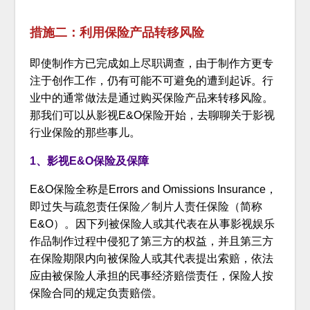
措施二：利用保险产品转移风险
即使制作方已完成如上尽职调查，由于制作方更专
注于创作工作，仍有可能不可避免的遭到起诉。行
业中的通常做法是通过购买保险产品来转移风险。
那我们可以从影视E&O保险开始，去聊聊关于影视
行业保险的那些事儿。
1、影视E&O保险及保障
E&O保险全称是Errors and Omissions Insurance，
即过失与疏忽责任保险／制片人责任保险（简称
E&O）。因下列被保险人或其代表在从事影视娱乐
作品制作过程中侵犯了第三方的权益，并且第三方
在保险期限内向被保险人或其代表提出索赔，依法
应由被保险人承担的民事经济赔偿责任，保险人按
保险合同的规定负责赔偿。