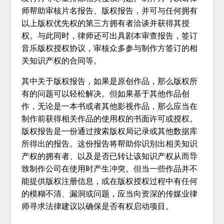
师帮助审核片名报告、版权报告，并可与任何拥有
以上版权优先权的第三方拥有者洽谈并获得其授
权。与此同时，律师还可出具剧本审查报告，签订
音乐版权授权协议，审核众多参与制作方签订的相
关知识产权的合同等。
其中关于版权报告，如果是原创作品，那么版权所
有的问题可以轻松解决。但如果基于其他作品创
作，无论是一本书或者其他影视作品，那么应当在
制作前获得相关作品的使用权的书面许可或授权。
版权报告是一份通过搜索版权局记录或其他数据库
所得出的报告。这份报告将帮助你识别出相关知识
产权的拥有者、以及是否已转让该知识产权从而导
致制作公司在使用时产生冲突。但当一些作品并不
能提供版权注册信息，或在版权授权过程中有任何
的模糊不清、漏洞或问题，应当向资深的传媒业律
师寻求法律建议以确保是否有权启动项目。