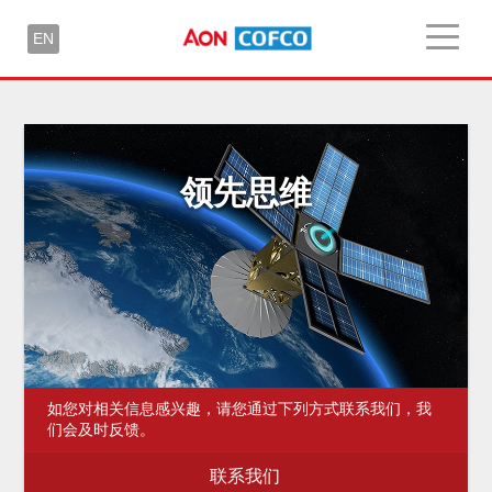
EN
领先思维
如您对相关信息感兴趣，请您通过下列方式联系我们，我
们会及时反馈。
联系我们