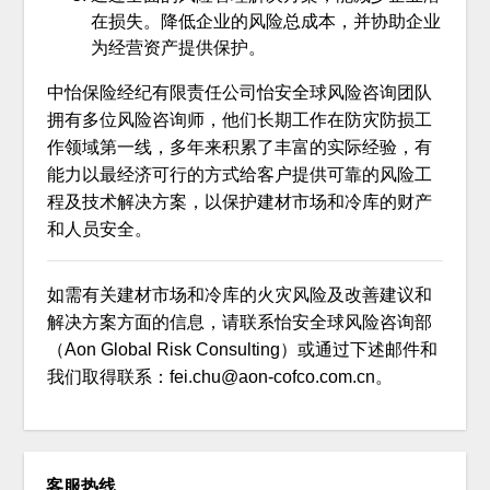
在损失。降低企业的风险总成本，并协助企业
为经营资产提供保护。
中怡保险经纪有限责任公司怡安全球风险咨询团队
拥有多位风险咨询师，他们长期工作在防灾防损工
作领域第一线，多年来积累了丰富的实际经验，有
能力以最经济可行的方式给客户提供可靠的风险工
程及技术解决方案，以保护建材市场和冷库的财产
和人员安全。
如需有关建材市场和冷库的火灾风险及改善建议和
解决方案方面的信息，请联系怡安全球风险咨询部
（Aon Global Risk Consulting）或通过下述邮件和
我们取得联系：fei.chu@aon-cofco.com.cn。
客服热线