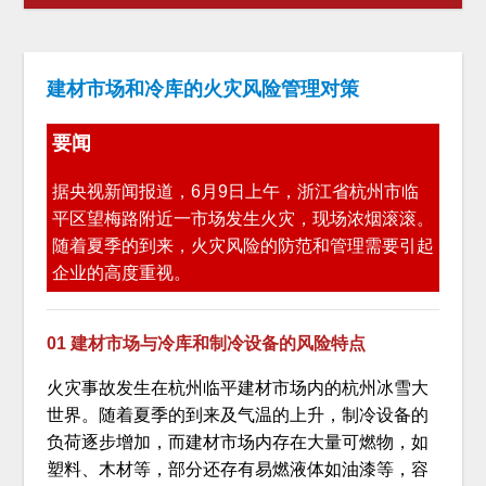
建材市场和冷库的火灾风险管理对策
要闻
据央视新闻报道，6月9日上午，浙江省杭州市临
平区望梅路附近一市场发生火灾，现场浓烟滚滚。
随着夏季的到来，火灾风险的防范和管理需要引起
企业的高度重视。
01 建材市场与冷库和制冷设备的风险特点
火灾事故发生在杭州临平建材市场内的杭州冰雪大
世界。随着夏季的到来及气温的上升，制冷设备的
负荷逐步增加，而建材市场内存在大量可燃物，如
塑料、木材等，部分还存有易燃液体如油漆等，容