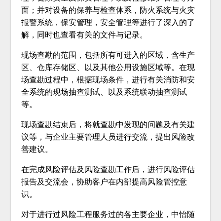
面；并对设备的保养与检查体系，防火系统与火灾
报警系统，保安管理，安全管理等进行了深入的了
解，同时也查看有关的文件与记录。
现场查勘的范围，包括所有可进入的区域，含生产
区、仓库存储区、以及其他公用设施区域等。在现
场查勘过程中，根据现场条件，进行有关消防和安
全系统的现场抽查测试、以及系统联动抽查测试
等。
现场查勘结束后，将就查勘中发现的问题及有关建
议等，与企业主要管理人员进行交流，提出风险改
善建议。
在完成风险评估及风险查勘工作后，进行风险评估
报告及交流会，协助客户在内部提高风险管控意
识。
对于进行过风险工程服务过的各主要企业，中怡随