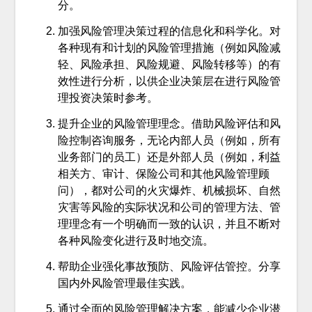
分。
加强风险管理决策过程的信息化和科学化。对
各种现有和计划的风险管理措施（例如风险减
轻、风险承担、风险规避、风险转移等）的有
效性进行分析，以供企业决策层在进行风险管
理投资决策时参考。
提升企业的风险管理理念。借助风险评估和风
险控制咨询服务，无论内部人员（例如，所有
业务部门的员工）还是外部人员（例如，利益
相关方、审计、保险公司和其他风险管理顾
问），都对公司的火灾爆炸、机械损坏、自然
灾害等风险的实际状况和公司的管理方法、管
理理念有一个明确而一致的认识，并且不断对
各种风险变化进行及时地交流。
帮助企业强化事故预防、风险评估管控。分享
国内外风险管理最佳实践。
通过全面的风险管理解决方案，能减少企业潜