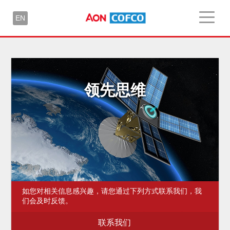
EN
领先思维
如您对相关信息感兴趣，请您通过下列方式联系我们，我
们会及时反馈。
联系我们