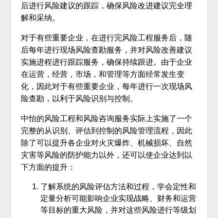
后进行风险建议的跟踪，确保风险改进建议完全理
解和采纳。
对于有些重要企业，在进行完风险工程服务后，随
后每年进行现场风险查勘服务，并对风险改善建议
实施进程进行跟踪服务，确保持续跟进。由于企业
在运营，经营，市场，和管理等方面经常发生变
化，因此对于有些重要企业，每年进行一次现场风
险查勘，以利于风险识别与控制。
中怡的风险工程和风险咨询服务实际上实施了一个
完整的从识别、评估到控制的风险管理流程，因此
除了可以提升各企业对火灾爆炸、机械损坏、自然
灾害等风险的防护能力以外，还可以使企业达到以
下方面的提升：
了解系统的风险评估方法和过程，学会定性和
定量分析可能影响企业实现战略、财务和运营
等目标的重大风险，并对这些风险进行等级划