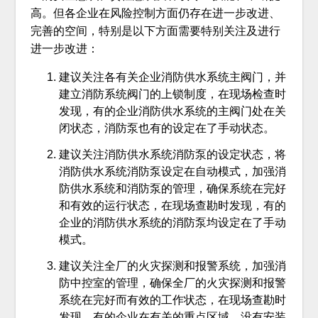
高。但各企业在风险控制方面仍存在进一步改进、
完善的空间，特别是以下方面需要特别关注及进行
进一步改进：
建议关注各有关企业消防供水系统主阀门，并
建立消防系统阀门的上锁制度，在现场检查时
发现，有的企业消防供水系统的主阀门处在关
闭状态，消防泵也有的设定在了手动状态。
建议关注消防供水系统消防泵的设定状态，将
消防供水系统消防泵设定在自动模式，加强消
防供水系统和消防泵的管理，确保系统在完好
和有效的运行状态，在现场查勘时发现，有的
企业的消防供水系统的消防泵均设定在了手动
模式。
建议关注全厂的火灾探测和报警系统，加强消
防中控室的管理，确保全厂的火灾探测和报警
系统在完好而有效的工作状态，在现场查勘时
发现，有的企业在有关的重点区域，没有安装