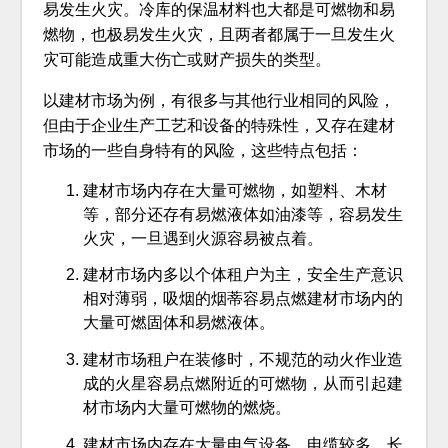
易发生火灾。冷库的保温材料也大都是可燃物和易
燃物，也极易发生火灾，且两者都属于一旦发生火
灾可能造成重大伤亡或财产损失的类型。
以建材市场为例，有很多与其他行业相同的风险，
但由于企业生产工艺和设备的特殊性，又存在建材
市场的一些自身特有的风险，这些特点包括：
建材市场内存在大量可燃物，如塑料、木材
等，部分还存有易燃液体如油漆等，容易发生
火灾，一旦遇到火源容易被点着。
建材市场内多以个体租户为主，安全生产意识
相对薄弱，吸烟的烟蒂容易点燃建材市场内的
大量可燃固体和易燃液体。
建材市场租户在装修时，不规范的动火作业造
成的火星容易点燃附近的可燃物，从而引起建
材市场内大量可燃物的燃烧。
建材市场内存在大量电气设备，电缆较多，长