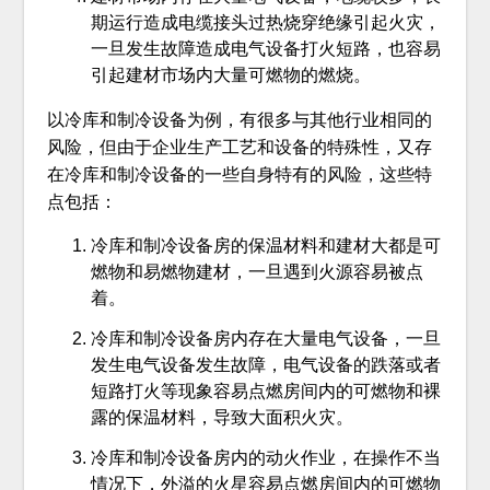
期运行造成电缆接头过热烧穿绝缘引起火灾，
一旦发生故障造成电气设备打火短路，也容易
引起建材市场内大量可燃物的燃烧。
以冷库和制冷设备为例，有很多与其他行业相同的
风险，但由于企业生产工艺和设备的特殊性，又存
在冷库和制冷设备的一些自身特有的风险，这些特
点包括：
冷库和制冷设备房的保温材料和建材大都是可
燃物和易燃物建材，一旦遇到火源容易被点
着。
冷库和制冷设备房内存在大量电气设备，一旦
发生电气设备发生故障，电气设备的跌落或者
短路打火等现象容易点燃房间内的可燃物和裸
露的保温材料，导致大面积火灾。
冷库和制冷设备房内的动火作业，在操作不当
情况下，外溢的火星容易点燃房间内的可燃物