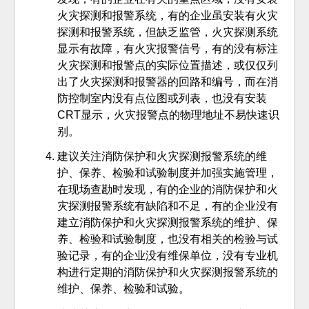
火灾探测和报警系统，有的企业虽安装有火灾
探测和报警系统，但缺乏监管，火灾探测系统
显示有故障，有火灾报警信号，有的没有标注
火灾探测和报警点的实际位置描述，或仅仅列
出了火灾探测和报警器的回路和编号，而在消
防控制室内没有点位图或列表，也没有安装
CRT显示，火灾报警点的物理地址不易快速识
别。
建议关注消防保护和火灾探测报警系统的维
护、保养、检验和试验制度并加强实施管理，
在现场查勘时发现，有的企业的消防保护和火
灾探测报警系统有缺陷和不足，有的企业没有
建立消防保护和火灾探测报警系统的维护、保
养、检验和试验制度，也没有相关的检验与试
验记录，有的企业没有维保单位，没有专业机
构进行定期的消防保护和火灾探测报警系统的
维护、保养、检验和试验。