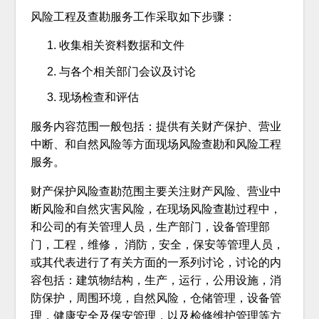
风险工程及查勘服务工作采取如下步骤：
收集相关资料数据和文件
与各个相关部门会议及讨论
现场检查和评估
服务内容范围一般包括：提供有关财产保护、营业
中断、和自然风险等方面现场风险查勘和风险工程
服务。
财产保护风险查勘范围主要关注财产风险、营业中
断风险和自然灾害风险，在现场风险查勘过程中，
和公司的有关管理人员，生产部门，设备管理部
门，工程，维修， 消防，安全，保安等管理人员，
或其代表进行了有关方面的一系列讨论，讨论的内
容包括：建筑物结构，生产，运行，公用设施，消
防保护，周围环境，自然风险，仓储管理，设备管
理，健康安全及保安管理，以及检修维护管理等方