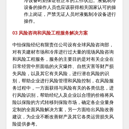
冷设备时刻保证在正常的工作状态。液氨制冷
设备的操作人员也应该获得相关国家认可的操
作上岗证，严禁无证人员对液氨制冷设备进行
操作。
03 风险咨询和风险工程服务解决方案
中怡保险经纪有限责任公司设有全球风险咨询部，
对有关建材市场和冷库进行过大量的现场风险咨询
和风险工程服务，服务的主要目的是对有关企业在
日常经营中所面临的火灾爆炸、自然灾害等财产损
失风险，以及其它有关风险，进行潜在风险的识
别，帮助企业进行风险管理和风险控制，在风险服
务过程中，一方面获得与风险有关的各类信息，进
行风险识别，帮助经纪人及企业以合理的价格将风
险以保险的方式转移到保险市场，确定各企业量身
定制的全面风险解决方案，另一方面给出风险改善
建议，为企业不断改善财产及其它各类运营损失风
险提供参考。