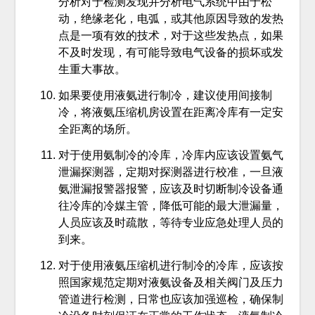
分析对于检测发现并分析电气系统中由于松
动，绝缘老化，电弧，或其他原因导致的发热
点是一项有效的技术，对于这些发热点，如果
不及时发现，有可能导致电气设备的损坏或发
生重大事故。
如果要使用液氨进行制冷，建议使用间接制
冷，将液氨压缩机房设置在距离冷库有一定安
全距离的场所。
对于使用氨制冷的冷库，冷库内应该设置氨气
泄漏探测器，定期对探测器进行校准，一旦液
氨泄漏报警器报警，应该及时切断制冷设备通
往冷库的冷媒主管，降低可能的最大泄漏量，
人员应该及时疏散，等待专业应急处理人员的
到来。
对于使用液氨压缩机进行制冷的冷库，应该按
照国家规范定期对液氨设备及相关阀门及压力
管道进行检测，日常也应该加强巡检，确保制