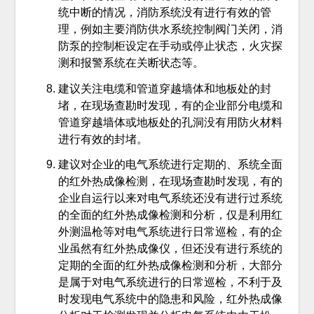
统中断的情况，消防系统没有进行有效的管
理，例如主要消防供水系统控制阀门关闭，消
防泵的控制柜设定在手动或停止状态，火灾探
测和报警系统在关断状态等。
建议关注电缆和管道穿越墙体和地板处的封
堵，在现场查勘时发现，有的企业部分电缆和
管道穿越墙体或地板处的孔洞没有用防火材料
进行有效的封堵。
建议对企业的电气系统进行定期的、系统全面
的红外热成像检测，在现场查勘时发现，有的
企业自运行以来对电气系统还没有进行过系统
的全面的红外热成像检测和分析，仅是利用红
外测温枪等对电气系统进行日常巡检，有的企
业虽然有红外热成像仪，但还没有进行系统的
定期的全面的红外热成像检测和分析，大部分
是属于对电气系统进行的日常巡检，不利于及
时发现电气系统中的隐患和风险，红外热成像