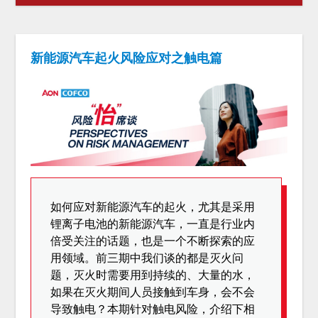
新能源汽车起火风险应对之触电篇
如何应对新能源汽车的起火，尤其是采用
锂离子电池的新能源汽车，一直是行业内
倍受关注的话题，也是一个不断探索的应
用领域。前三期中我们谈的都是灭火问
题，灭火时需要用到持续的、大量的水，
如果在灭火期间人员接触到车身，会不会
导致触电？本期针对触电风险，介绍下相