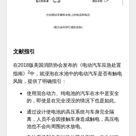
分别测试车辆和水枪上的电流和电压
（图片由AGRC团队绘制）
文献指引
在2018版美国消防协会发布的《电动汽车应急处置
2
指南》
中，就浸泡在水池中的电动汽车是否有触电
风险，提供了明确指引：
使用混合动力、纯电池的汽车在水中是安全
的，即使是在完全浸没的情况下也是如此。
通过设计使电池的高压系统与车身完全隔
离，人员不会因接触车身造成触电，高压电
池也不会向周围的水放电。