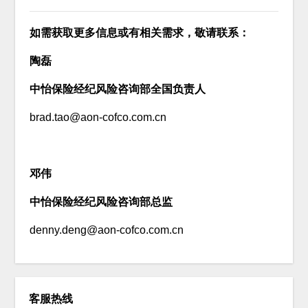
如需获取更多信息或有相关需求，敬请联系：
陶磊
中怡保险经纪风险咨询部全国负责人
brad.tao@aon-cofco.com.cn
邓伟
中怡保险经纪风险咨询部总监
denny.deng@aon-cofco.com.cn
客服热线