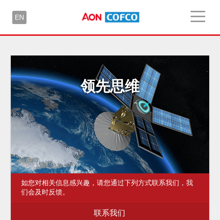
EN
领先思维
如您对相关信息感兴趣，请您通过下列方式联系我们，我
们会及时反馈。
联系我们