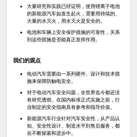
大量研究和实践已经证明，使用锂离子电池
的新能源汽车如发生起火，需要用持续的、
大量的水灭火，用水灭火是安全的。
电池和车辆上安全保护措施的可靠性，关系
到这些措施是否能真正发挥作用。
我们的观点
电动汽车需要由一系列硬件、设计和技术措
施来保障防触电安全。
对于电动汽车安全问题，全世界迄今都还没
有研究透彻。在国内标准正式实施之前，行
业制定的安全指南具有参考和指导价值。
新能源汽车行业针对汽车安全性，从产品认
知、安全性设计、制造水平到售后服务，都
在不断探索和进步中。