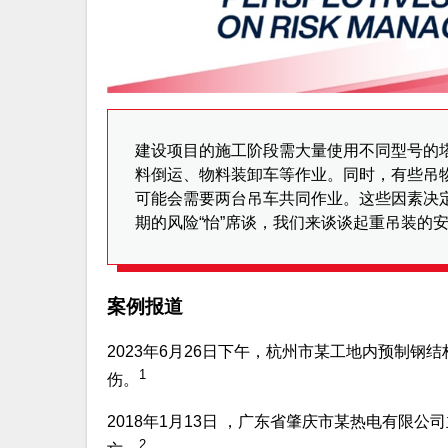
建设项目的施工阶段需大量使用不同型号的
料倒运、物料装卸车等作业。同时，有些吊
可能会需要两台吊车共同作业。这些因素决
期的风险“怡”席谈，我们来谈谈起重吊装的
案例报道
2023年6月26日下午，杭州市某工地内预制钢
1
伤。
2018年1月13日 ，广东省肇庆市某热电有限
2