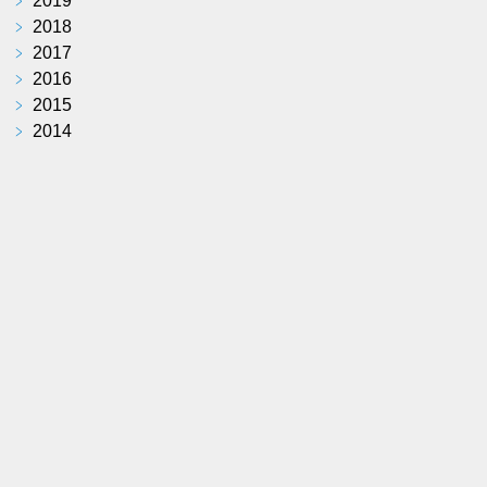
﹥
2019
﹥
2018
﹥
2017
﹥
2016
﹥
2015
﹥
2014