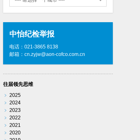
中怡纪检举报
电话：021-3865 8138
邮箱：cn.zyjw@aon-cofco.com.cn
往届领先思维
﹥
2025
﹥
2024
﹥
2023
﹥
2022
﹥
2021
﹥
2020