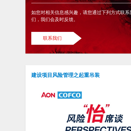
如您对相关信息感兴趣，请您通过下列方式联系
们，我们会及时反馈。
联系我们
建设项目风险管理之起重吊装