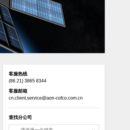
客服热线
(86 21) 3865 8344
客服邮箱
cn.client.service@aon-cofco.com.cn
查找分公司