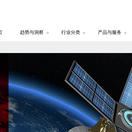
页
趋势与洞察
行业分类
产品与服务