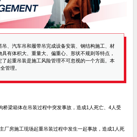
塔吊、汽车吊和履带吊完成设备安装、钢结构施工、材
物具有体积大、重量大、偏重心、形状不规则等特点，
定了起重吊装是施工风险管理不可忽视的一个方面。本
安全管理。
结构桥梁箱体在吊装过程中突发事故，造成1人死亡、4人受
公司主厂房施工现场起重吊装过程中发生一起事故，造成1人死