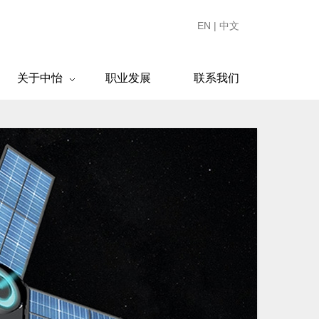
EN
|
中文
关于中怡
职业发展
联系我们