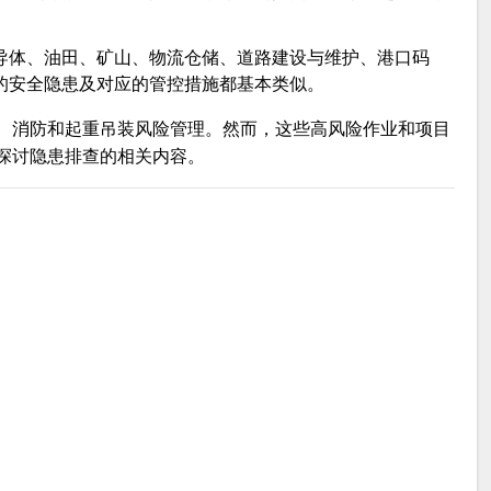
导体、油田、矿山、物流仓储、道路建设与维护、港口码
的安全隐患及对应的管控措施都基本类似。
、消防和起重吊装风险管理。然而，这些高风险作业和项目
探讨隐患排查的相关内容。