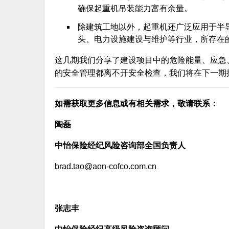
确保起重机吊装能力富有余量。
除建筑工地以外，起重机还广泛应用于半
头、电力设施建设与维护等行业，所存在
这几期我们分享了建设项目中的危险能量、应急
的安全管理都离不开安全检查，我们将在下一期
如需获取更多信息或有相关需求，敬请联系：
陶磊
中怡保险经纪风险咨询部全国负责人
brad.tao@aon-cofco.com.cn
张志丰