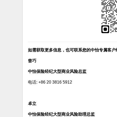
如需获取更多信息，也可联系您的中怡专属客户
曾巧
中怡保险经纪大型商业风险总监
电话: +86 20 3816 5912
卓立
中怡保险经纪大型商业风险助理总监