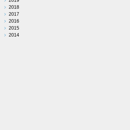
﹥
2019
﹥
2018
﹥
2017
﹥
2016
﹥
2015
﹥
2014