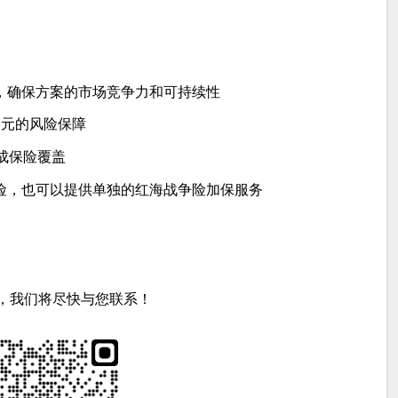
，确保方案的市场竞争力和可持续性
美元的风险保障
成保险覆盖
险，也可以提供单独的红海战争险加保服务
，我们将尽快与您联系！