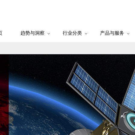
页
趋势与洞察
行业分类
产品与服务