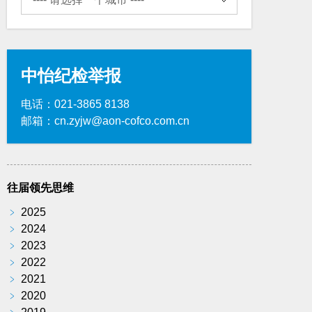
中怡纪检举报
电话：021-3865 8138
邮箱：cn.zyjw@aon-cofco.com.cn
往届领先思维
﹥
2025
﹥
2024
﹥
2023
﹥
2022
﹥
2021
﹥
2020