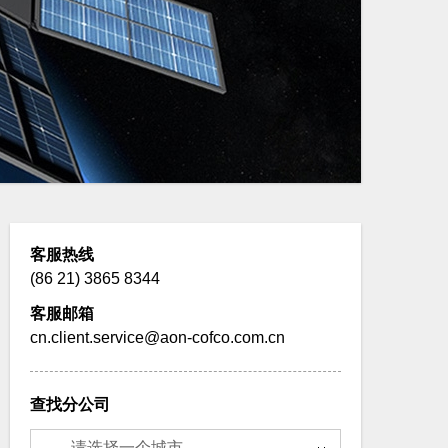
客服热线
(86 21) 3865 8344
客服邮箱
cn.client.service@aon-cofco.com.cn
查找分公司