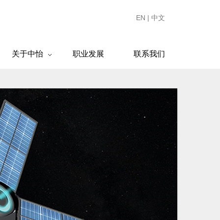
EN
|
中文
关于中怡
职业发展
联系我们