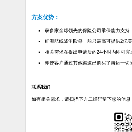
方案优势：
获多家全球领先的保险公司承保能力支持
红海航线战争险每一船只最高可提供2亿
相关需求在提出申请后的24小时内即可完
即使客户通过其他渠道已购买了海运一切
联系我们
如有相关需求，请扫描下方二维码留下您的信息