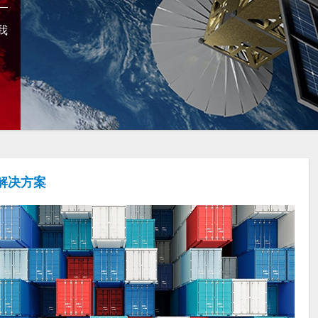
我
解决方案