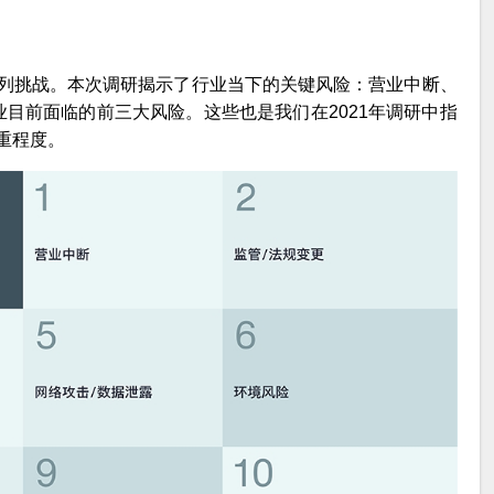
列挑战。本次调研揭示了行业当下的关键风险：营业中断、
业目前面临的前三大风险。这些也是我们在2021年调研中指
重程度。