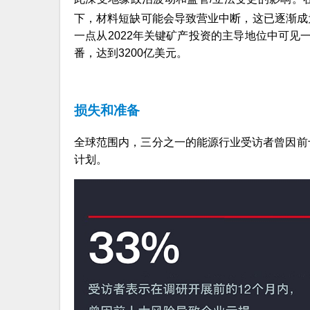
下，材料短缺可能会导致营业中断，这已逐渐成
一点从2022年关键矿产投资的主导地位中可见一
番，达到3200亿美元。
损失和准备
全球范围内，三分之一的能源行业受访者曾因前
计划。