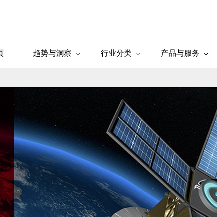
页
趋势与洞察
行业分类
产品与服务