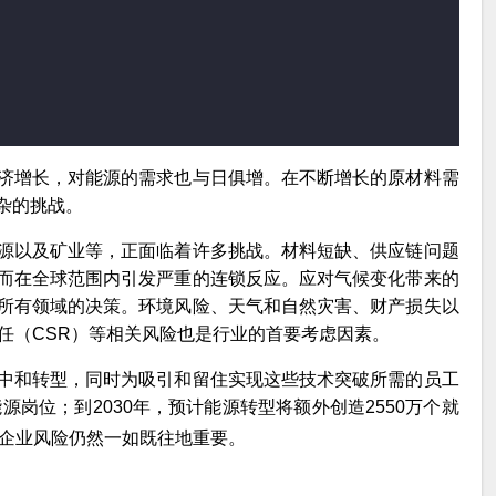
济增长，对能源的需求也与日俱增。在不断增长的原材料需
杂的挑战。
源以及矿业等，正面临着许多挑战。材料短缺、供应链问题
而在全球范围内引发严重的连锁反应。应对气候变化带来的
所有领域的决策。环境风险、天气和自然灾害、财产损失以
任（CSR）等相关风险也是行业的首要考虑因素。
中和转型，同时为吸引和留住实现这些技术突破所需的员工
源岗位；到2030年，预计能源转型将额外创造2550万个就
企业风险仍然一如既往地重要。