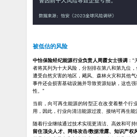
被低估的风险
中怡保险经纪能源行业负责人周霞女士强调
：
者将其列为十大风险，分别排在第八和第九位，
遭受自然灾害的地区，飓风、森林火灾和其他气
事件还会损害基础设施并导致资源短缺，这也强
性。”
当前，向可再生能源的转型正在改变着整个行
用，因此，行业向清洁能源过渡、接纳可再生能
随着行业继续通过技术实现更清洁、高效和可持
留住顶尖人才、网络攻击/数据泄露、知识产权