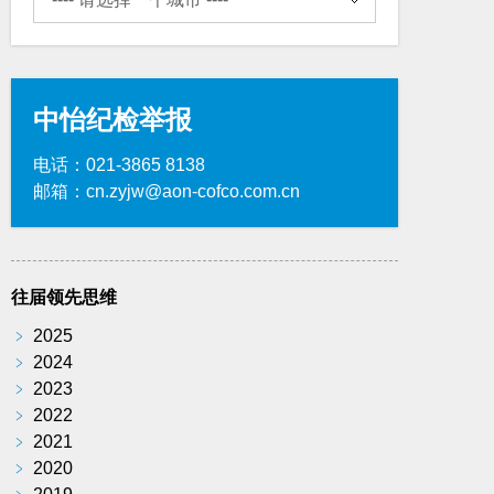
中怡纪检举报
电话：021-3865 8138
邮箱：cn.zyjw@aon-cofco.com.cn
往届领先思维
﹥
2025
﹥
2024
﹥
2023
﹥
2022
﹥
2021
﹥
2020