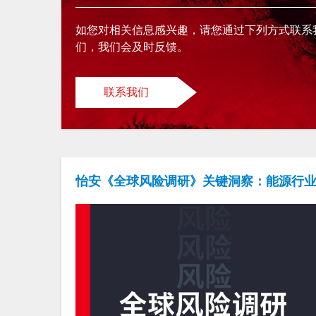
如您对相关信息感兴趣，请您通过下列方式联系
们，我们会及时反馈。
联系我们
怡安《全球风险调研》关键洞察：能源行