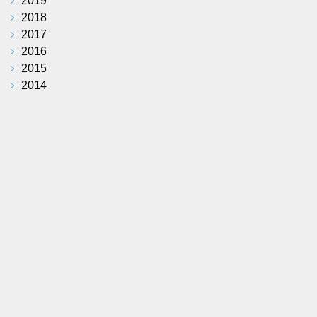
﹥
2019
﹥
2018
﹥
2017
﹥
2016
﹥
2015
﹥
2014