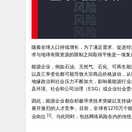
随着全球人口持续增长，为了满足需求、促进经
求与地球有限资源的限制之间取得平衡是一项复
能源企业，例如石油、天然气、石化、可再生能
以及汇率变化都可能导致大宗商品价格波动，从
地缘政治和社会压力不断加大，影响着能源行业
及环境、社会和公司治理（ESG）或企业社会责
因此，能源企业都在积极寻求技术突破以支持碳
展开激烈的人才竞争。目前，全球有1270万个能
[1]
业岗位
。与此同时，包括网络风险在内的传统