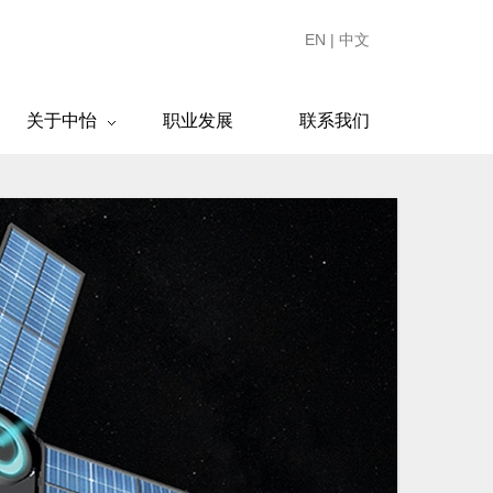
EN
|
中文
关于中怡
职业发展
联系我们