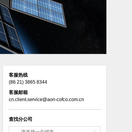
客服热线
(86 21) 3865 8344
客服邮箱
cn.client.service@aon-cofco.com.cn
查找分公司