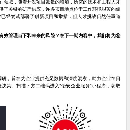
）领域，随着开发项目数量的增加，所需的技术和工程人才
供了关键的矿产供应，许多项目地点位于工作环境艰苦的偏
业已经尝试部署了创新项目和举措，但人才挑战仍然任重道
有效管理当下和未来的风险？在下一期内容中，我们将为您
险调研，旨在为企业提供充足数据和深度洞察，助力企业在日
决策。扫描下方二维码进入“怡安企业服务”小程序，获取