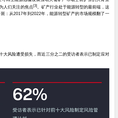
[3]
为人们关注的焦点
。矿产行业处于能源转型的最前端，这
斑：从2017年到2022年，能源转型矿产的市场规模翻了一
十大风险遭受损失，而近三分之二的受访者表示已制定应对