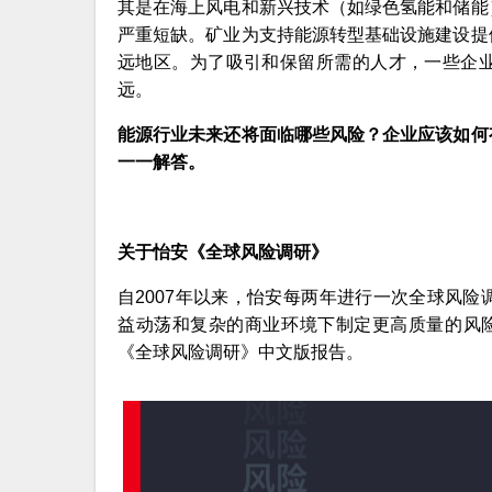
其是在海上风电和新兴技术（如绿色氢能和储能
严重短缺。矿业为支持能源转型基础设施建设提
远地区。为了吸引和保留所需的人才，一些企
远。
能源行业未来还将面临哪些风险？企业应该如何
一一解答。
关于怡安《全球风险调研》
自2007年以来，怡安每两年进行一次全球风
益动荡和复杂的商业环境下制定更高质量的风险
《全球风险调研》中文版报告。