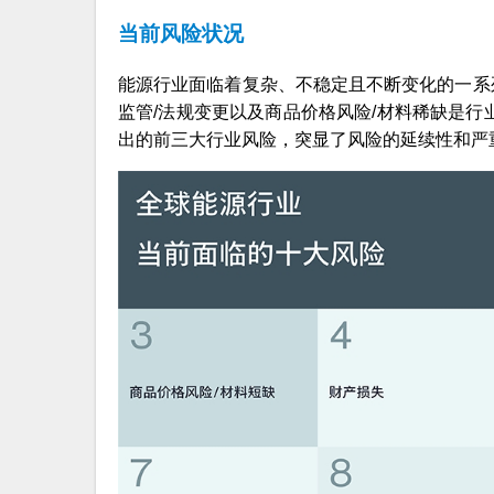
当前风险状况
能源行业面临着复杂、不稳定且不断变化的一系
监管/法规变更以及商品价格风险/材料稀缺是行
出的前三大行业风险，突显了风险的延续性和严