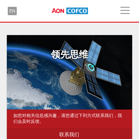
EN
领先思维
如您对相关信息感兴趣，请您通过下列方式联系我们，我
们会及时反馈。
联系我们