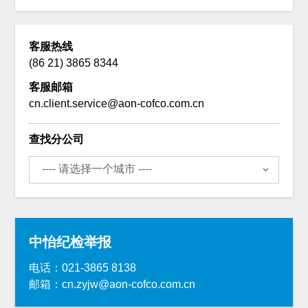
客服热线
(86 21) 3865 8344
客服邮箱
cn.client.service@aon-cofco.com.cn
查找分公司
中怡纪检举报
电话：021-3865 8138
邮箱：cn.zyjw@aon-cofco.com.cn