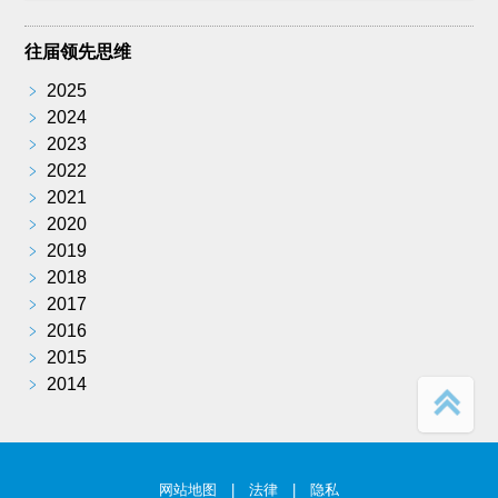
往届领先思维
﹥
2025
﹥
2024
﹥
2023
﹥
2022
﹥
2021
﹥
2020
﹥
2019
﹥
2018
﹥
2017
﹥
2016
﹥
2015
﹥
2014
网站地图
|
法律
|
隐私