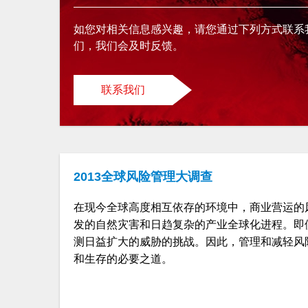
如您对相关信息感兴趣，请您通过下列方式联系
们，我们会及时反馈。
联系我们
2013全球风险管理大调查
在现今全球高度相互依存的环境中，商业营运的
发的自然灾害和日趋复杂的产业全球化进程。即
测日益扩大的威胁的挑战。因此，管理和减轻风
和生存的必要之道。