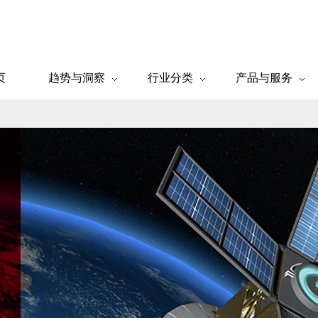
页
趋势与洞察
行业分类
产品与服务