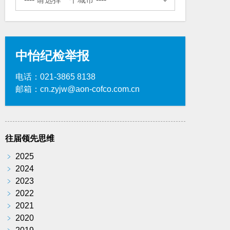
中怡纪检举报
电话：021-3865 8138
邮箱：cn.zyjw@aon-cofco.com.cn
往届领先思维
﹥
2025
﹥
2024
﹥
2023
﹥
2022
﹥
2021
﹥
2020