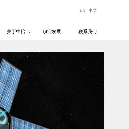
EN
|
中文
关于中怡
职业发展
联系我们