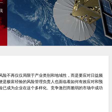
我
风险不再仅仅局限于产业类别和地域性，而是要应对日益频
便是极富经验的风险管理负责人也面临着如何有效应对和预
险已成为企业在这个多样化、竞争激烈而脆弱的市场中成功