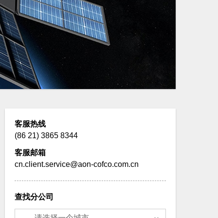
客服热线
(86 21) 3865 8344
客服邮箱
cn.client.service@aon-cofco.com.cn
查找分公司