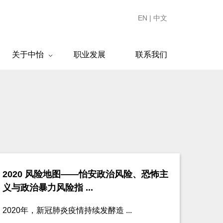
EN
|
中文
关于中怡
职业发展
联系我们
2020 风险地图——怡安政治风险、恐怖主
义与政治暴力风险指 ...
2020年，新冠肺炎疫情持续发酵造 ...