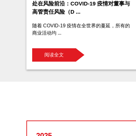
处在风险前沿：COVID-19 疫情对董事与
高管责任风险（D ...
随着 COVID-19 疫情在全世界的蔓延，所有的
商业活动均 ...
阅读全文
2025