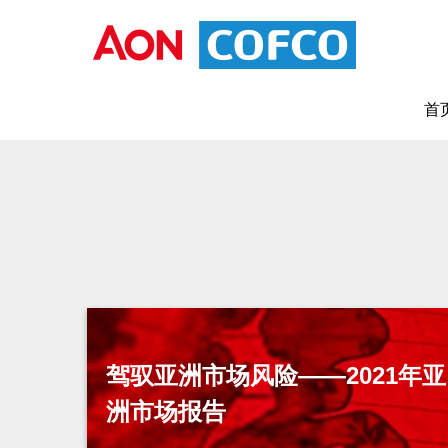
首
驾驭亚洲市场风险——2021年亚
洲市场报告