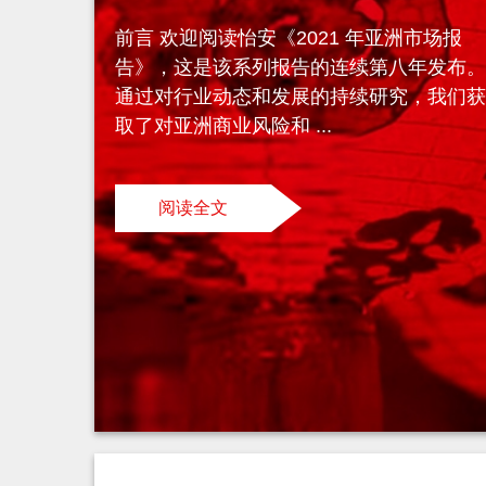
前言 欢迎阅读怡安《2021 年亚洲市场报
告》，这是该系列报告的连续第八年发布
通过对行业动态和发展的持续研究，我们
取了对亚洲商业风险和 ...
阅读全文