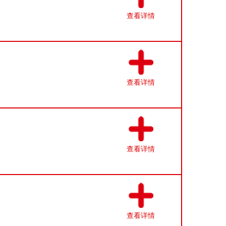
查看详情
查看详情
查看详情
查看详情