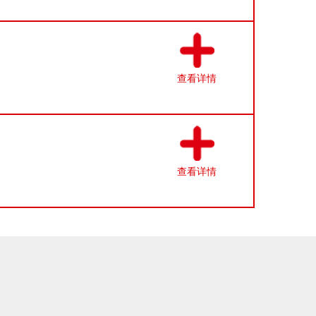
查看详情
查看详情