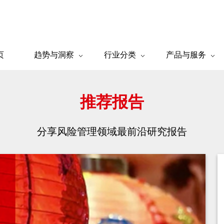
页
趋势与洞察
行业分类
产品与服务
推荐报告
分享风险管理领域最前沿研究报告