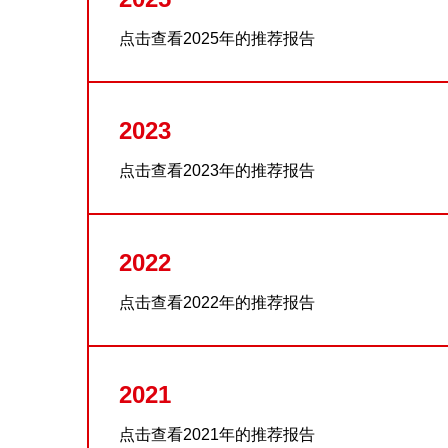
点击查看2025年的推荐报告
2023
点击查看2023年的推荐报告
2022
点击查看2022年的推荐报告
2021
点击查看2021年的推荐报告