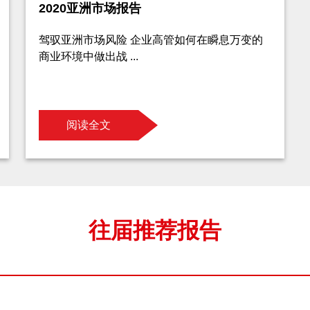
2020亚洲市场报告
驾驭亚洲市场风险 企业高管如何在瞬息万变的
商业环境中做出战 ...
阅读全文
往届推荐报告