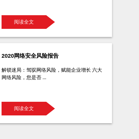
阅读全文
2020网络安全风险报告
解锁迷局：驾驭网络风险，赋能企业增长 六大
网络风险，您是否 ...
阅读全文