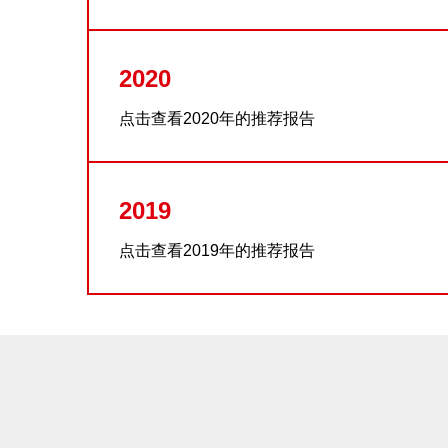
2020
点击查看2020年的推荐报告
2019
点击查看2019年的推荐报告