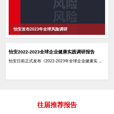
怡安发布2023年全球风险调研
怡安2022-2023全球企业健康实践调研报告
怡安日前正式发布《2022-2023年全球企业健康实 ...
往届推荐报告