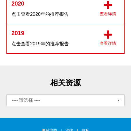
2020
查看详情
点击查看2020年的推荐报告
2019
查看详情
点击查看2019年的推荐报告
相关资源
网站地图
|
法律
|
隐私