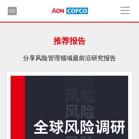
EN
推荐报告
分享风险管理领域最前沿研究报告