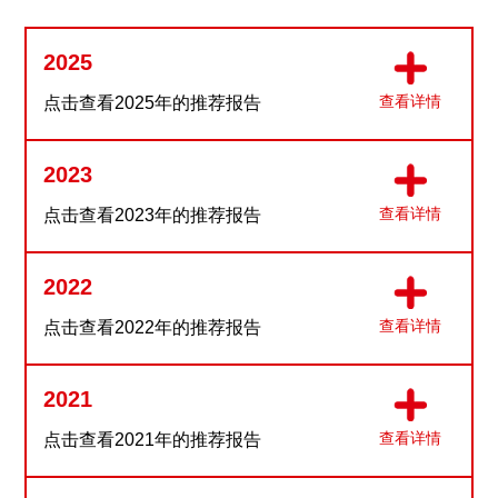
2025
查看详情
点击查看2025年的推荐报告
2023
查看详情
点击查看2023年的推荐报告
2022
查看详情
点击查看2022年的推荐报告
2021
查看详情
点击查看2021年的推荐报告