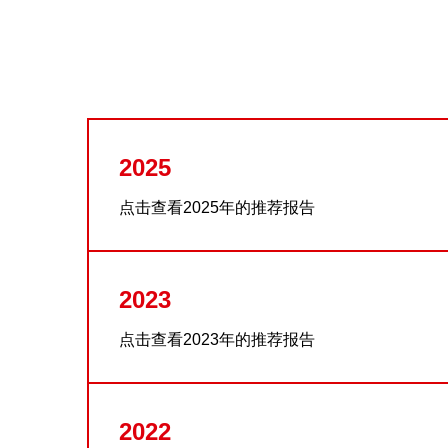
2025
点击查看2025年的推荐报告
2023
点击查看2023年的推荐报告
2022