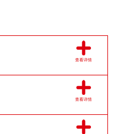
查看详情
查看详情