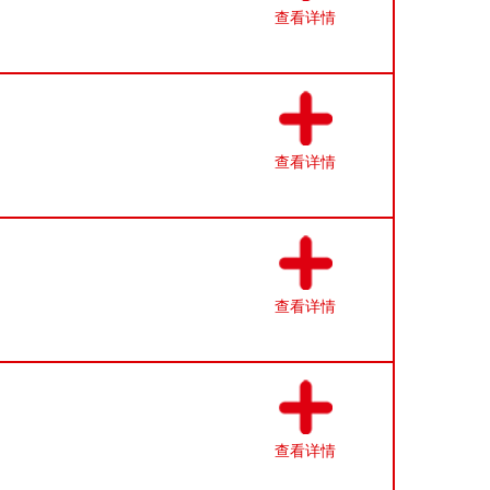
查看详情
查看详情
查看详情
查看详情