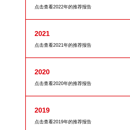
点击查看2022年的推荐报告
2021
点击查看2021年的推荐报告
2020
点击查看2020年的推荐报告
2019
点击查看2019年的推荐报告