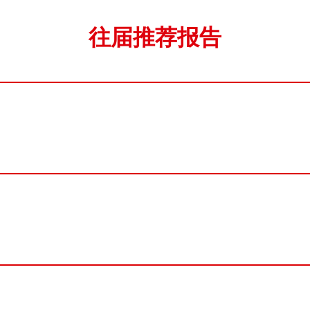
往届推荐报告