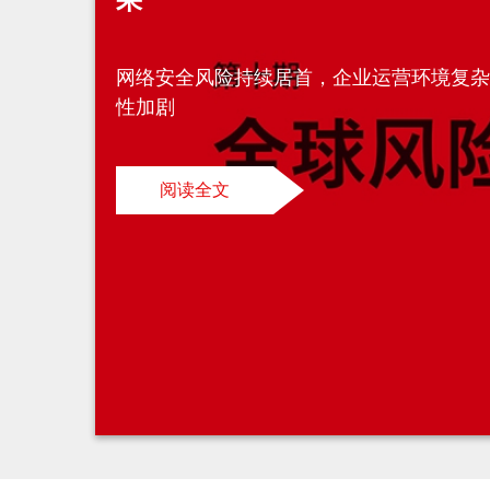
网络安全风险持续居首，企业运营环境复
性加剧
阅读全文