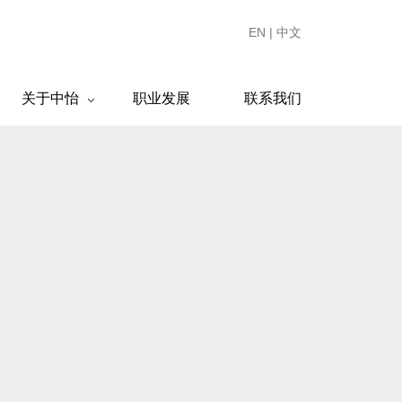
EN
|
中文
关于中怡
职业发展
联系我们