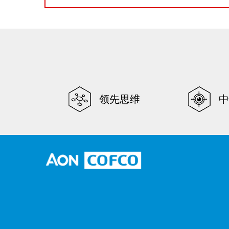
领先思维
中