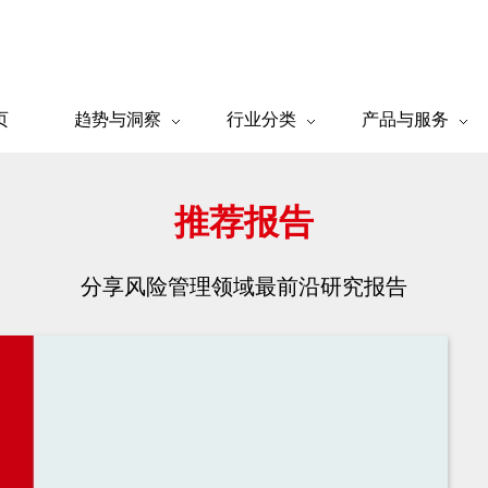
页
趋势与洞察
行业分类
产品与服务
推荐报告
分享风险管理领域最前沿研究报告