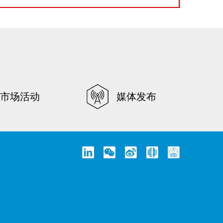
市场活动
媒体发布