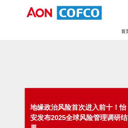
首
地缘政治风险首次进入前十！怡
安发布2025全球风险管理调研结
果