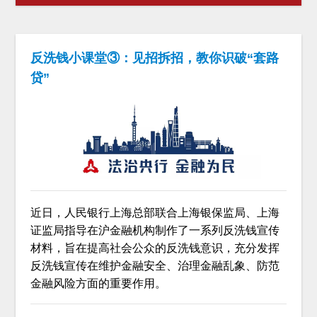
反洗钱小课堂③：见招拆招，教你识破“套路
贷”
近日，人民银行上海总部联合上海银保监局、上海
证监局指导在沪金融机构制作了一系列反洗钱宣传
材料，旨在提高社会公众的反洗钱意识，充分发挥
反洗钱宣传在维护金融安全、治理金融乱象、防范
金融风险方面的重要作用。