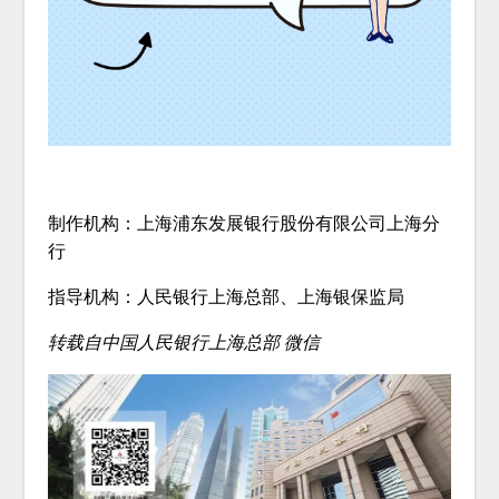
制作机构：上海浦东发展银行股份有限公司上海分
行
指导机构：人民银行上海总部、上海银保监局
转载自中国人民银行上海总部 微信