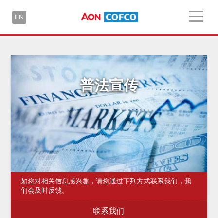
EN
普法宣传
如您对相关信息感兴趣，请您通过下列方式联系我们，我
们会及时反馈。
联系我们