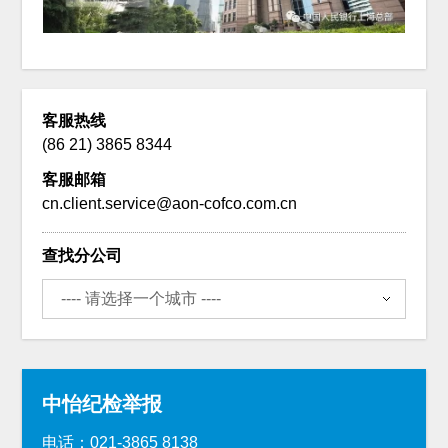
客服热线
(86 21) 3865 8344
客服邮箱
cn.client.service@aon-cofco.com.cn
查找分公司
中怡纪检举报
电话：021-3865 8138