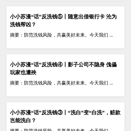
小小苏漫“话”反洗钱⑤丨随意出借银行卡 沦为
洗钱帮凶？
摘要：防范洗钱风险，共赢美好未来。今天我们 ...
小小苏漫“话”反洗钱④丨影子公司不隐身 傀儡
玩家也遭殃
摘要：防范洗钱风险，共赢美好未来。今天我们 ...
小小苏漫“话”反洗钱③丨“洗白”变“白洗”，赃款
岂能洗白？
摘要：防范洗钱风险，共赢美好未来。今天我们 ...