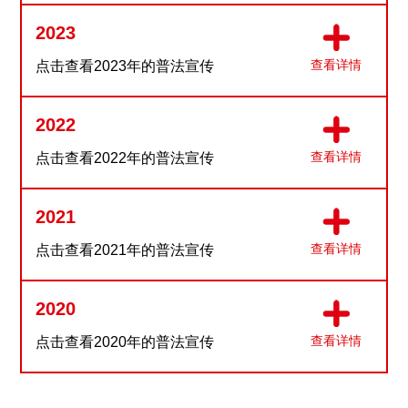
2023
查看详情
点击查看2023年的普法宣传
2022
查看详情
点击查看2022年的普法宣传
2021
查看详情
点击查看2021年的普法宣传
2020
查看详情
点击查看2020年的普法宣传