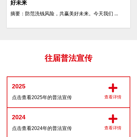
好未来
摘要：防范洗钱风险，共赢美好未来。今天我们 ...
往届普法宣传
2025
查看详情
点击查看2025年的普法宣传
2024
查看详情
点击查看2024年的普法宣传