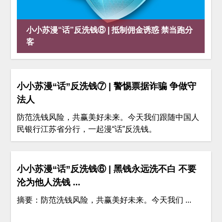
小小苏漫“话”反洗钱⑧ | 抵制佣金诱惑 禁当跑分
客
小小苏漫“话”反洗钱⑦ | 警惕票据诈骗 争做守
法人
防范洗钱风险，共赢美好未来。今天我们跟随中国人
民银行江苏省分行，一起漫“话”反洗钱。
小小苏漫“话”反洗钱⑥ | 黑钱永远洗不白 不要
沦为他人洗钱 ...
摘要：防范洗钱风险，共赢美好未来。今天我们 ...