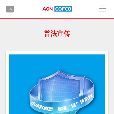
EN
普法宣传