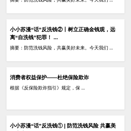
小小苏漫“话”反洗钱②丨树立正确金钱观，远
离“自洗钱”犯罪！ ...
摘要：防范洗钱风险，共赢美好未来。今天我们 ...
消费者权益保护——杜绝保险欺诈
根据《反保险欺诈指引》规定，保 ...
小小苏漫“话”反洗钱① | 防范洗钱风险 共赢美