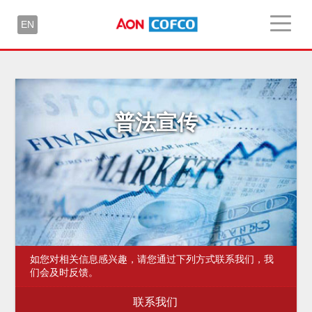
EN
普法宣传
如您对相关信息感兴趣，请您通过下列方式联系我们，我
们会及时反馈。
联系我们