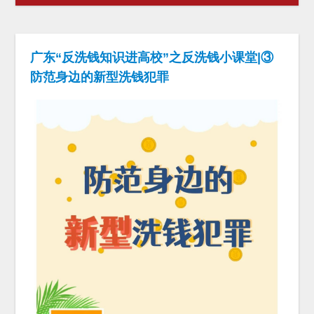
广东“反洗钱知识进高校”之反洗钱小课堂|③
防范身边的新型洗钱犯罪