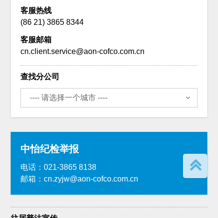
客服热线
(86 21) 3865 8344
客服邮箱
cn.client.service@aon-cofco.com.cn
查找分公司
中怡纪检举报
电话：021-3865 8138
邮箱：cn.zyjw@aon-cofco.com.cn