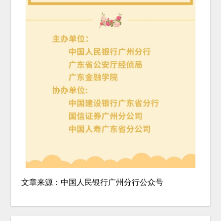
文章来源：中国人民银行广州分行公众号