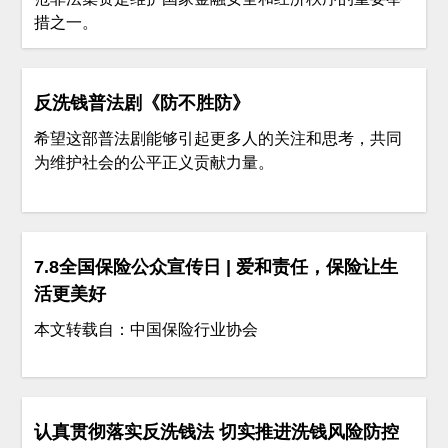
措之一。
反洗钱普法剧《防不胜防》
希望这部普法剧能够引起更多人的关注和思考，共同
为维护社会的公平正义贡献力量。
7.8全国保险公众宣传日 | 爱和责任，保险让生
活更美好
本文转载自：中国保险行业协会
认真贯彻落实反洗钱法 切实推进洗钱风险防控