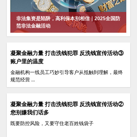
非法集资是陷阱，高利保本别相信｜2025全国防
范非法金融活动
凝聚金融力量 打击洗钱犯罪 反洗钱宣传活动③
账户里的温度
金融机构一线员工巧妙引导客户从抵触到理解，最终
规范经营 ...
凝聚金融力量 打击洗钱犯罪 反洗钱宣传活动②
您别嫌我们话多
既要防控风险，又要守住老百姓钱袋子