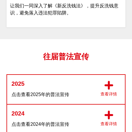
让我们一同深入了解《新反洗钱法》，提升反洗钱意
识，避免落入违法犯罪陷阱。
往届普法宣传
2025
查看详情
点击查看2025年的普法宣传
2024
查看详情
点击查看2024年的普法宣传