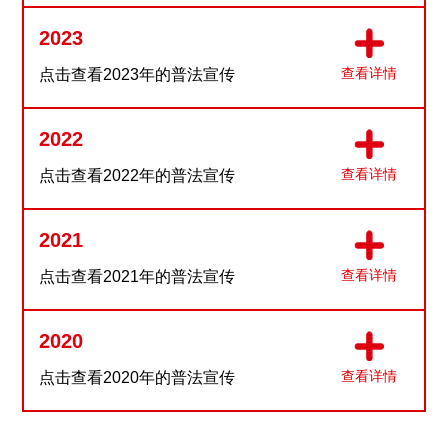
2023
查看详情
点击查看2023年的普法宣传
2022
查看详情
点击查看2022年的普法宣传
2021
查看详情
点击查看2021年的普法宣传
2020
查看详情
点击查看2020年的普法宣传