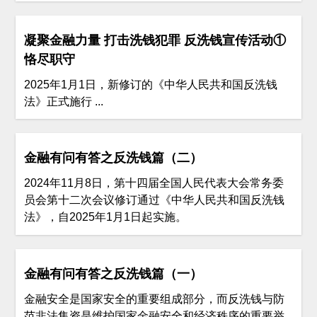
凝聚金融力量 打击洗钱犯罪 反洗钱宣传活动①
恪尽职守
2025年1月1日，新修订的《中华人民共和国反洗钱
法》正式施行 ...
金融有问有答之反洗钱篇（二）
2024年11月8日，第十四届全国人民代表大会常务委
员会第十二次会议修订通过《中华人民共和国反洗钱
法》，自2025年1月1日起实施。
金融有问有答之反洗钱篇（一）
金融安全是国家安全的重要组成部分，而反洗钱与防
范非法集资是维护国家金融安全和经济秩序的重要举