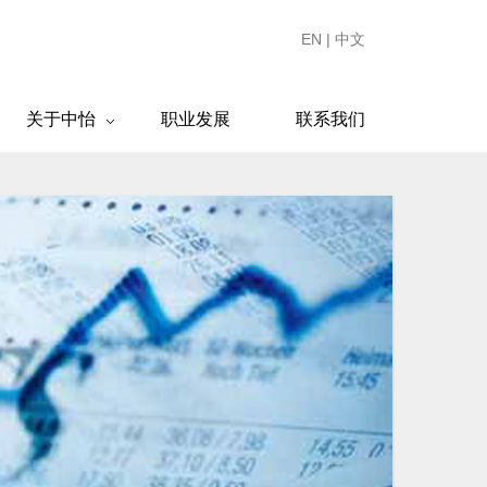
EN
|
中文
关于中怡
职业发展
联系我们