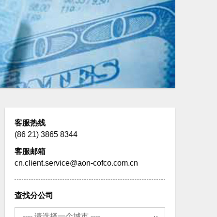
客服热线
(86 21) 3865 8344
客服邮箱
cn.client.service@aon-cofco.com.cn
查找分公司