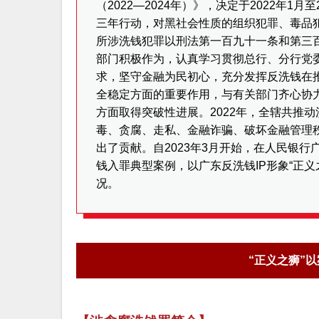
（2022—2024年）》，决定于2022年1
三年行动，对黑社会性质的组织犯罪、毒品
所涉洗钱犯罪以刑法第一百九十一条和第三
部门积极作为，认真学习贯彻总行、分行党
求，坚守金融为民初心，充分发挥反洗钱在
全稳定方面的重要作用，与有关部门齐心协
方面取得突破性进展。2022年，全辖共推动
毒、贪腐、走私、金融诈骗、破坏金融管理
出了贡献。自2023年3月开始，在人民银
钱入罪典型案例，以广东反洗钱IP形象“正
况。
“正义之狮”