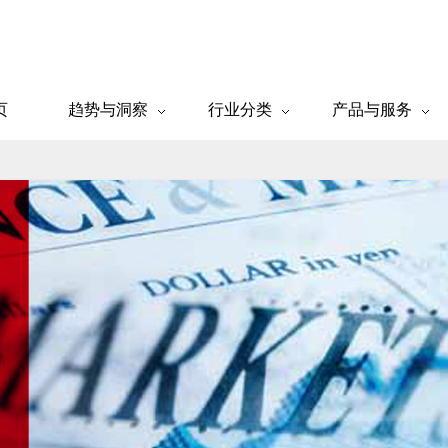
页
趋势与洞察
行业分类
产品与服务