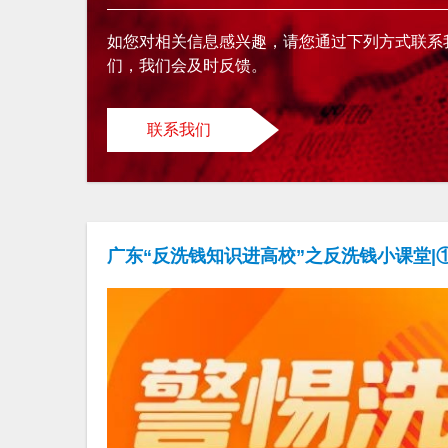
如您对相关信息感兴趣，请您通过下列方式联系
们，我们会及时反馈。
联系我们
广东“反洗钱知识进高校”之反洗钱小课堂