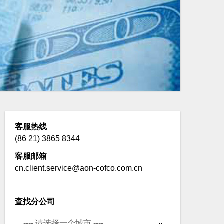
客服热线
(86 21) 3865 8344
客服邮箱
cn.client.service@aon-cofco.com.cn
查找分公司