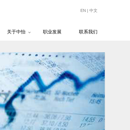
EN
|
中文
关于中怡
职业发展
联系我们