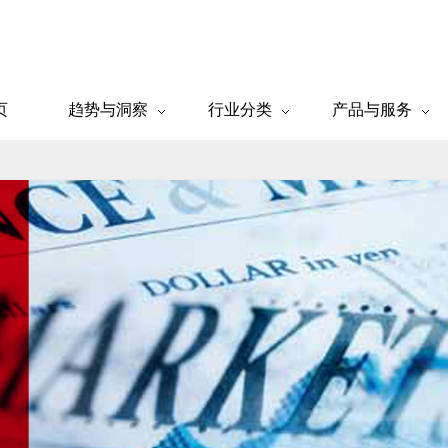
页
趋势与洞察
行业分类
产品与服务