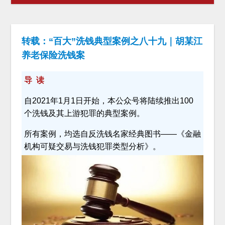
转载：“百大”洗钱典型案例之八十九｜胡某江
养老保险洗钱案
导 读
自2021年1月1日开始，本公众号将陆续推出100
个洗钱及其上游犯罪的典型案例。
所有案例，均选自反洗钱名家经典图书——《金融
机构可疑交易与洗钱犯罪类型分析》。