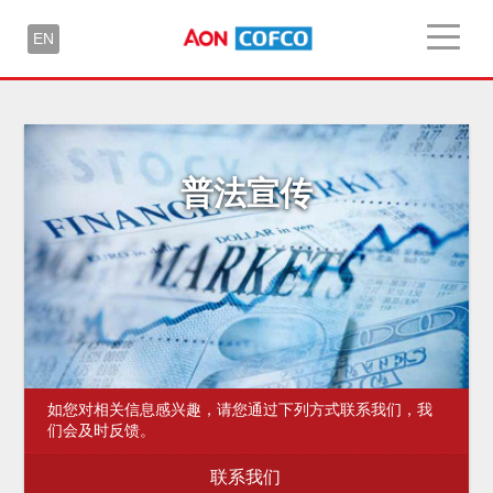
EN
普法宣传
如您对相关信息感兴趣，请您通过下列方式联系我们，我
们会及时反馈。
联系我们