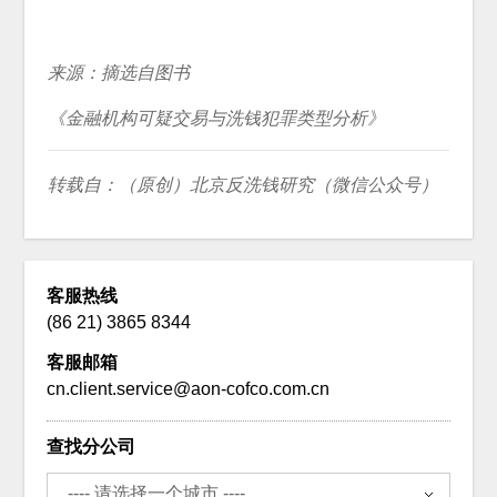
来源：摘选自图书
《金融机构可疑交易与洗钱犯罪类型分析》
转载自：（原创）北京反洗钱研究（微信公众号）
客服热线
(86 21) 3865 8344
客服邮箱
cn.client.service@aon-cofco.com.cn
查找分公司