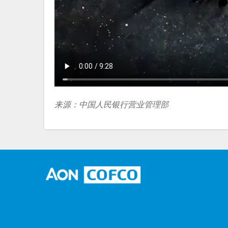
来源：中国人民银行营业管理部