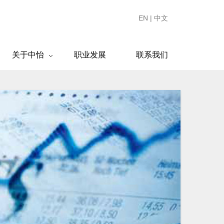
EN
|
中文
关于中怡
职业发展
联系我们