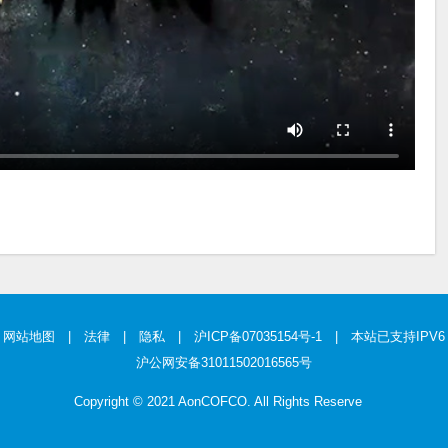
网站地图
|
法律
|
隐私
|
沪ICP备07035154号-1
| 本站已支持IPV6
沪公网安备31011502016565号
Copyright © 2021 AonCOFCO. All Rights Reserve