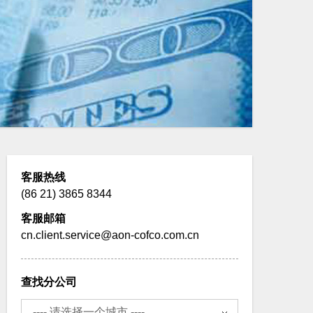
客服热线
(86 21) 3865 8344
客服邮箱
cn.client.service@aon-cofco.com.cn
查找分公司