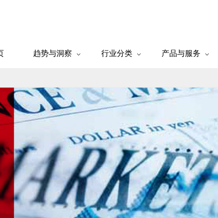
页
趋势与洞察
行业分类
产品与服务