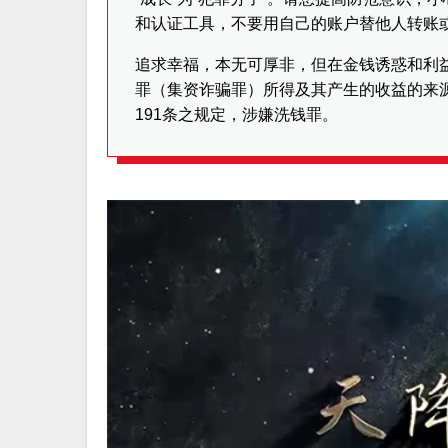
和认证工具，不要用自己的账户替他人转账
追求幸福，本无可厚非，但在金钱诱惑和利
罪（集资诈骗罪）所得及其产生的收益的来
191条之规定，涉嫌洗钱罪。