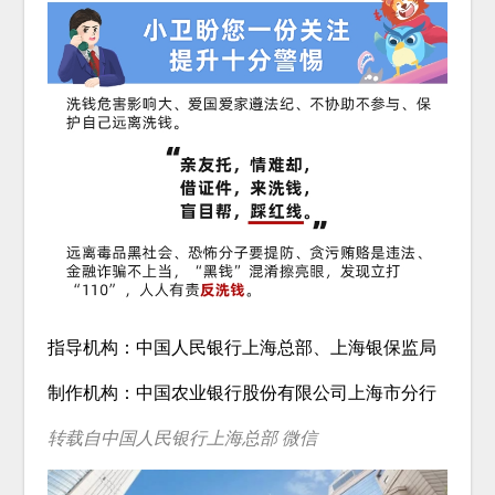
指导机构：中国人民银行上海总部、上海银保监局
制作机构：中国农业银行股份有限公司上海市分行
转载自中国人民银行上海总部 微信