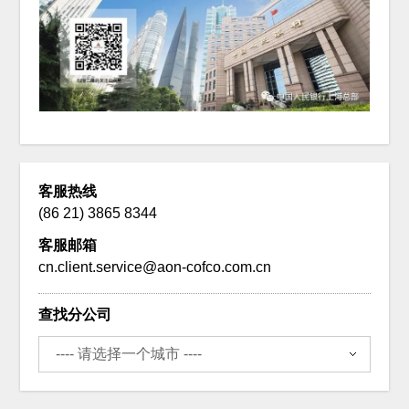
客服热线
(86 21) 3865 8344
客服邮箱
cn.client.service@aon-cofco.com.cn
查找分公司