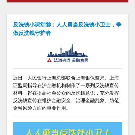
反洗钱小课堂⑩：人人勇当反洗钱小卫士，争
做反洗钱守护者
近日，人民银行上海总部联合上海银保监局、上海
证监局指导在沪金融机构制作了一系列反洗钱宣传
材料，旨在提高社会公众的反洗钱意识，充分发挥
反洗钱宣传在维护金融安全、治理金融乱象、防范
金融风险方面的重要作用。