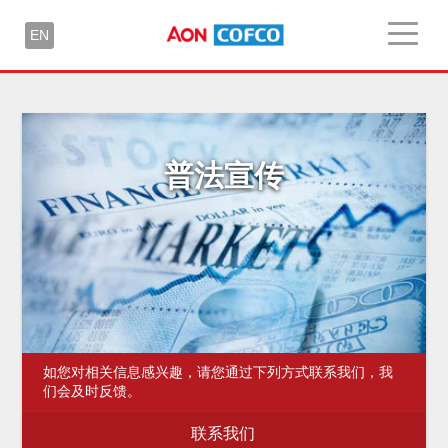
EN
普法宣传
如您对相关信息感兴趣，请您通过下列方式联系我们，我
们会及时反馈。
联系我们