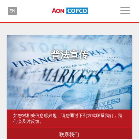
EN
普法宣传
如您对相关信息感兴趣，请您通过下列方式联系我们，我
们会及时反馈。
联系我们