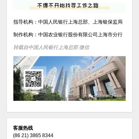
指导机构：中国人民银行上海总部、上海银保监局
制作机构：中国农业银行股份有限公司上海市分行
转载自中国人民银行上海总部 微信
客服热线
(86 21) 3865 8344