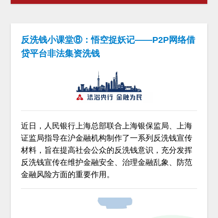
反洗钱小课堂⑧：悟空捉妖记——P2P网络借
贷平台非法集资洗钱
近日，人民银行上海总部联合上海银保监局、上海
证监局指导在沪金融机构制作了一系列反洗钱宣传
材料，旨在提高社会公众的反洗钱意识，充分发挥
反洗钱宣传在维护金融安全、治理金融乱象、防范
金融风险方面的重要作用。