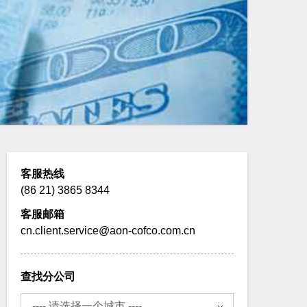
客服热线
(86 21) 3865 8344
客服邮箱
cn.client.service@aon-cofco.com.cn
查找分公司