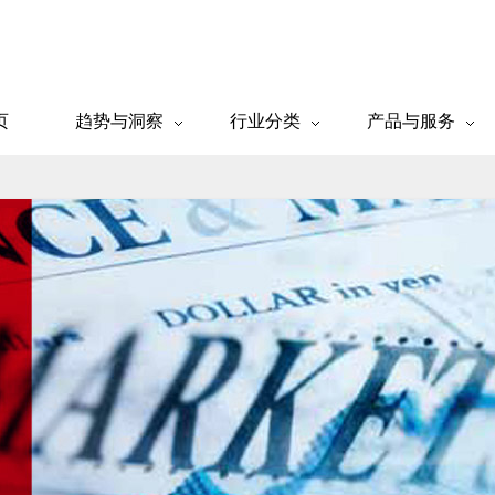
页
趋势与洞察
行业分类
产品与服务