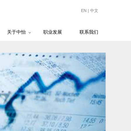
EN
|
中文
关于中怡
职业发展
联系我们