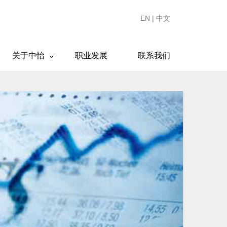
EN
|
中文
关于中怡
职业发展
联系我们