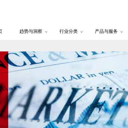
页
趋势与洞察
行业分类
产品与服务