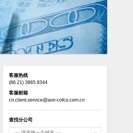
客服热线
(86 21) 3865 8344
客服邮箱
cn.client.service@aon-cofco.com.cn
查找分公司