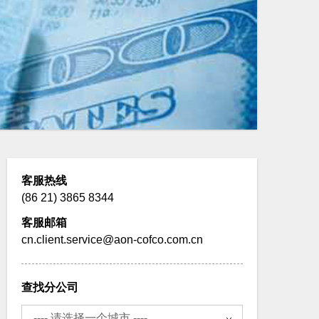
客服热线
(86 21) 3865 8344
客服邮箱
cn.client.service@aon-cofco.com.cn
查找分公司