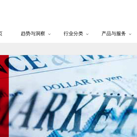
页
趋势与洞察
行业分类
产品与服务