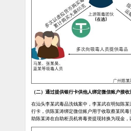
（二）通过提供银行卡供他人绑定微信账户接收
在汕头李某武毒品洗钱案中，李某武在明知陈某
行卡，供陈某涛绑定微信账户用于收取蔡某民毒
助陈某涛在自助柜员机将毒资提现转换为现金，