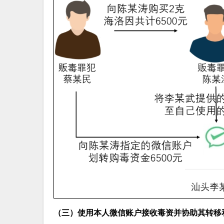
（三）使用本人微信账户接收毒资并协助其转移