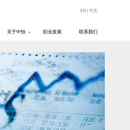
EN
|
中文
关于中怡
职业发展
联系我们