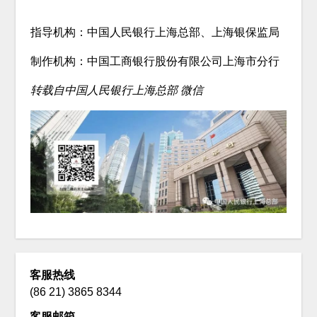
指导机构：中国人民银行上海总部、上海银保监局
制作机构：中国工商银行股份有限公司上海市分行
转载自中国人民银行上海总部 微信
客服热线
(86 21) 3865 8344
客服邮箱