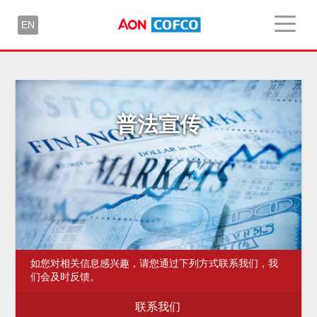
EN
普法宣传
如您对相关信息感兴趣，请您通过下列方式联系我们，我
们会及时反馈。
联系我们