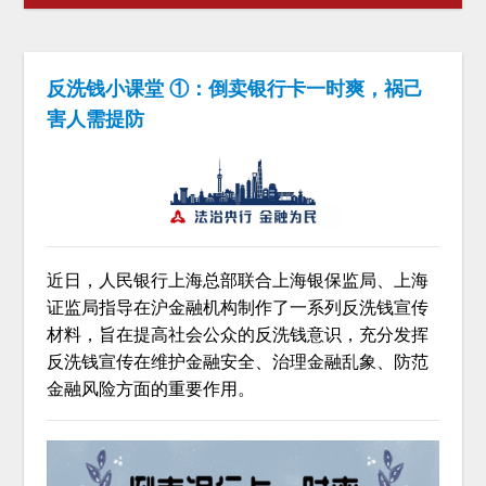
反洗钱小课堂 ①：倒卖银行卡一时爽，祸己
害人需提防
近日，人民银行上海总部联合上海银保监局、上海
证监局指导在沪金融机构制作了一系列反洗钱宣传
材料，旨在提高社会公众的反洗钱意识，充分发挥
反洗钱宣传在维护金融安全、治理金融乱象、防范
金融风险方面的重要作用。